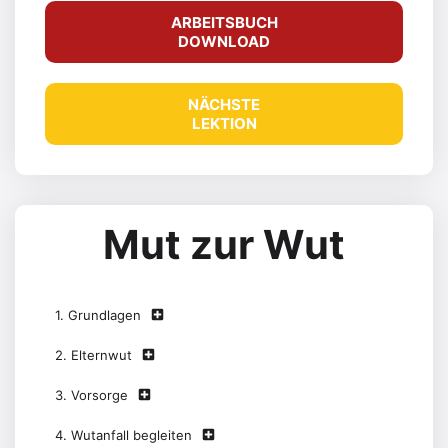
ARBEITSBUCH
DOWNLOAD
NÄCHSTE
LEKTION
Mut zur Wut
1. Grundlagen
2. Elternwut
3. Vorsorge
4. Wutanfall begleiten