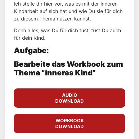
Ich stelle dir hier vor, was es mit der Inneren-
Kindarbeit auf sich hat und wie Du sie für dich
zu diesem Thema nutzen kannst.
Denn alles, was Du für dich tust, tust Du auch
für dein Kind.
Aufgabe:
Bearbeite das Workbook zum
Thema “inneres Kind”
AUDIO
DOWNLOAD
WORKBOOK
DOWNLOAD