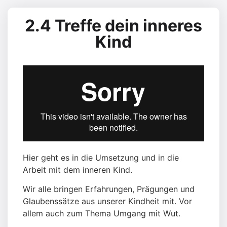
2.4 Treffe dein inneres
Kind
Hier geht es in die Umsetzung und in die
Arbeit mit dem inneren Kind.
Wir alle bringen Erfahrungen, Prägungen und
Glaubenssätze aus unserer Kindheit mit. Vor
allem auch zum Thema Umgang mit Wut.