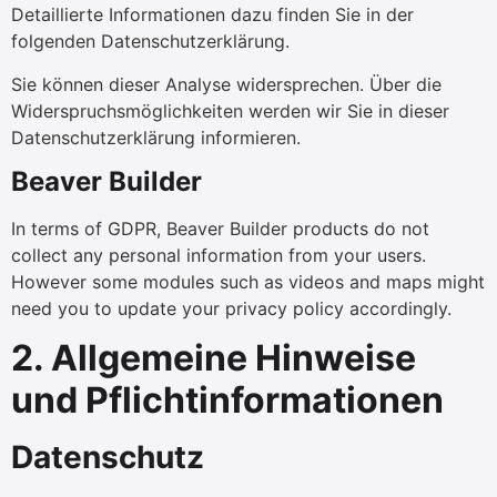
Detaillierte Informationen dazu finden Sie in der
folgenden Datenschutzerklärung.
Sie können dieser Analyse widersprechen. Über die
Widerspruchsmöglichkeiten werden wir Sie in dieser
Datenschutzerklärung informieren.
Beaver Builder
In terms of GDPR, Beaver Builder products do not
collect any personal information from your users.
However some modules such as videos and maps might
need you to update your privacy policy accordingly.
2. Allgemeine Hinweise
und Pflichtinformationen
Datenschutz