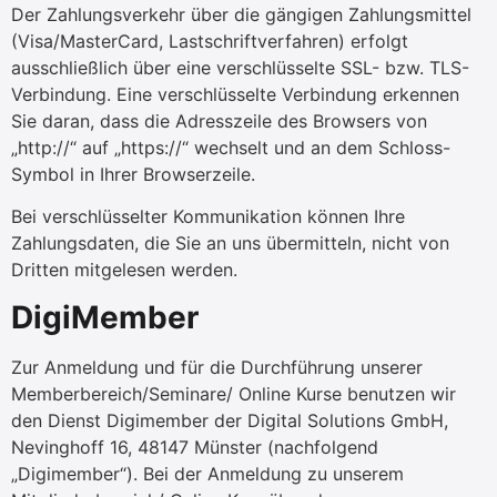
Der Zahlungsverkehr über die gängigen Zahlungsmittel
(Visa/MasterCard, Lastschriftverfahren) erfolgt
ausschließlich über eine verschlüsselte SSL- bzw. TLS-
Verbindung. Eine verschlüsselte Verbindung erkennen
Sie daran, dass die Adresszeile des Browsers von
„http://“ auf „https://“ wechselt und an dem Schloss-
Symbol in Ihrer Browserzeile.
Bei verschlüsselter Kommunikation können Ihre
Zahlungsdaten, die Sie an uns übermitteln, nicht von
Dritten mitgelesen werden.
DigiMember
Zur Anmeldung und für die Durchführung unserer
Memberbereich/Seminare/ Online Kurse benutzen wir
den Dienst Digimember der Digital Solutions GmbH,
Nevinghoff 16, 48147 Münster (nachfolgend
„Digimember“). Bei der Anmeldung zu unserem