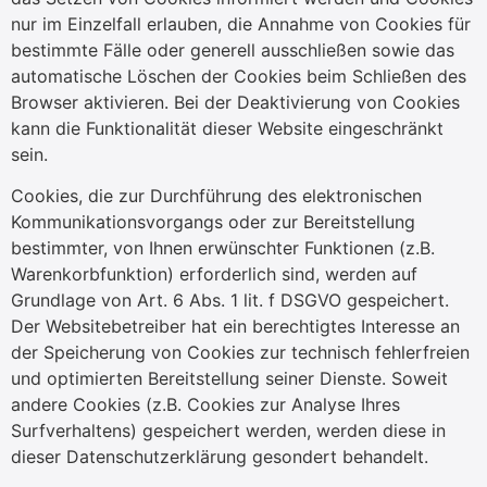
nur im Einzelfall erlauben, die Annahme von Cookies für
bestimmte Fälle oder generell ausschließen sowie das
automatische Löschen der Cookies beim Schließen des
Browser aktivieren. Bei der Deaktivierung von Cookies
kann die Funktionalität dieser Website eingeschränkt
sein.
Cookies, die zur Durchführung des elektronischen
Kommunikationsvorgangs oder zur Bereitstellung
bestimmter, von Ihnen erwünschter Funktionen (z.B.
Warenkorbfunktion) erforderlich sind, werden auf
Grundlage von Art. 6 Abs. 1 lit. f DSGVO gespeichert.
Der Websitebetreiber hat ein berechtigtes Interesse an
der Speicherung von Cookies zur technisch fehlerfreien
und optimierten Bereitstellung seiner Dienste. Soweit
andere Cookies (z.B. Cookies zur Analyse Ihres
Surfverhaltens) gespeichert werden, werden diese in
dieser Datenschutzerklärung gesondert behandelt.