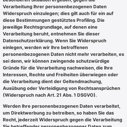
Verarbeitung Ihrer personenbezogenen Daten
Widerspruch einzulegen; dies gilt auch für ein auf
diese Bestimmungen gestütztes Profiling. Die
jeweilige Rechtsgrundlage, auf denen eine
Verarbeitung beruht, entnehmen Sie dieser
Datenschutzerklärung. Wenn Sie Widerspruch
einlegen, werden wir Ihre betroffenen
personenbezogenen Daten nicht mehr verarbeiten, es
sei denn, wir können zwingende schutzwürdige
Gründe für die Verarbeitung nachweisen, die Ihre
Interessen, Rechte und Freiheiten überwiegen oder
die Verarbeitung dient der Geltendmachung,
Ausübung oder Verteidigung von Rechtsansprüchen
(Widerspruch nach Art. 21 Abs. 1 DSGVO).
Werden Ihre personenbezogenen Daten verarbeitet,
um Direktwerbung zu betreiben, so haben Sie das
Recht, jederzeit Widerspruch gegen die Verarbeitung
Sie betreffender personenbezogener Daten zum