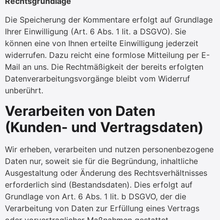
Rechtsgrundlage
Die Speicherung der Kommentare erfolgt auf Grundlage
Ihrer Einwilligung (Art. 6 Abs. 1 lit. a DSGVO). Sie
können eine von Ihnen erteilte Einwilligung jederzeit
widerrufen. Dazu reicht eine formlose Mitteilung per E-
Mail an uns. Die Rechtmäßigkeit der bereits erfolgten
Datenverarbeitungsvorgänge bleibt vom Widerruf
unberührt.
Verarbeiten von Daten
(Kunden- und Vertragsdaten)
Wir erheben, verarbeiten und nutzen personenbezogene
Daten nur, soweit sie für die Begründung, inhaltliche
Ausgestaltung oder Änderung des Rechtsverhältnisses
erforderlich sind (Bestandsdaten). Dies erfolgt auf
Grundlage von Art. 6 Abs. 1 lit. b DSGVO, der die
Verarbeitung von Daten zur Erfüllung eines Vertrags