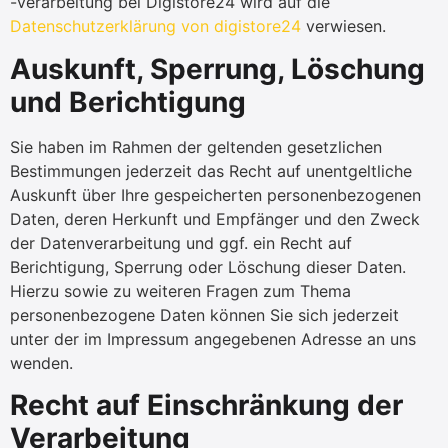
-verarbeitung bei Digistore24 wird auf die
Datenschutzerklärung von digistore24
verwiesen.
Auskunft, Sperrung, Löschung
und Berichtigung
Sie haben im Rahmen der geltenden gesetzlichen
Bestimmungen jederzeit das Recht auf unentgeltliche
Auskunft über Ihre gespeicherten personenbezogenen
Daten, deren Herkunft und Empfänger und den Zweck
der Datenverarbeitung und ggf. ein Recht auf
Berichtigung, Sperrung oder Löschung dieser Daten.
Hierzu sowie zu weiteren Fragen zum Thema
personenbezogene Daten können Sie sich jederzeit
unter der im Impressum angegebenen Adresse an uns
wenden.
Recht auf Einschränkung der
Verarbeitung