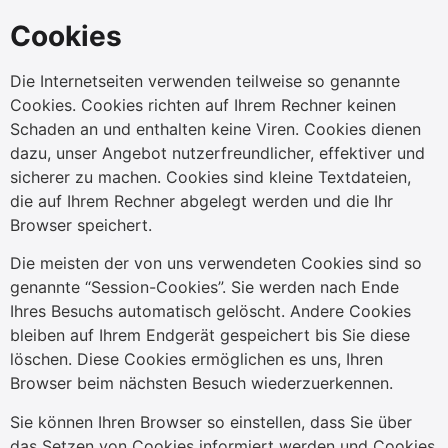
Cookies
Die Internetseiten verwenden teilweise so genannte
Cookies. Cookies richten auf Ihrem Rechner keinen
Schaden an und enthalten keine Viren. Cookies dienen
dazu, unser Angebot nutzerfreundlicher, effektiver und
sicherer zu machen. Cookies sind kleine Textdateien,
die auf Ihrem Rechner abgelegt werden und die Ihr
Browser speichert.
Die meisten der von uns verwendeten Cookies sind so
genannte “Session-Cookies”. Sie werden nach Ende
Ihres Besuchs automatisch gelöscht. Andere Cookies
bleiben auf Ihrem Endgerät gespeichert bis Sie diese
löschen. Diese Cookies ermöglichen es uns, Ihren
Browser beim nächsten Besuch wiederzuerkennen.
Sie können Ihren Browser so einstellen, dass Sie über
das Setzen von Cookies informiert werden und Cookies