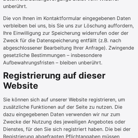
unberührt.
Die von Ihnen im Kontaktformular eingegebenen Daten
verbleiben bei uns, bis Sie uns zur Löschung auffordern,
Ihre Einwilligung zur Speicherung widerrufen oder der
Zweck für die Datenspeicherung entfällt (z.B. nach
abgeschlossener Bearbeitung Ihrer Anfrage). Zwingende
gesetzliche Bestimmungen – insbesondere
Aufbewahrungsfristen – bleiben unberührt.
Registrierung auf dieser
Website
Sie können sich auf unserer Website registrieren, um
zusätzliche Funktionen auf der Seite zu nutzen. Die
dazu eingegebenen Daten verwenden wir nur zum
Zwecke der Nutzung des jeweiligen Angebotes oder
Dienstes, für den Sie sich registriert haben. Die bei der
Registrierung abgefragten Pflichtangaben müssen