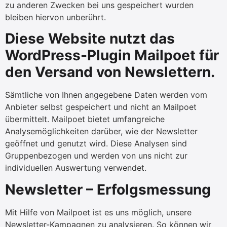
zu anderen Zwecken bei uns gespeichert wurden
bleiben hiervon unberührt.
Diese Website nutzt das
WordPress-Plugin Mailpoet für
den Versand von Newslettern.
Sämtliche von Ihnen angegebene Daten werden vom
Anbieter selbst gespeichert und nicht an Mailpoet
übermittelt. Mailpoet bietet umfangreiche
Analysemöglichkeiten darüber, wie der Newsletter
geöffnet und genutzt wird. Diese Analysen sind
Gruppenbezogen und werden von uns nicht zur
individuellen Auswertung verwendet.
Newsletter – Erfolgsmessung
Mit Hilfe von Mailpoet ist es uns möglich, unsere
Newsletter-Kampagnen zu analysieren. So können wir