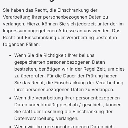
Sie haben das Recht, die Einschränkung der
Verarbeitung Ihrer personenbezogenen Daten zu
verlangen. Hierzu können Sie sich jederzeit unter der im
Impressum angegebenen Adresse an uns wenden. Das
Recht auf Einschränkung der Verarbeitung besteht in
folgenden Fällen:
Wenn Sie die Richtigkeit Ihrer bei uns
gespeicherten personenbezogenen Daten
bestreiten, benötigen wir in der Regel Zeit, um dies
zu überprüfen. Für die Dauer der Prüfung haben
Sie das Recht, die Einschränkung der Verarbeitung
Ihrer personenbezogenen Daten zu verlangen.
Wenn die Verarbeitung Ihrer personenbezogenen
Daten unrechtmäßig geschah / geschieht, können
Sie statt der Löschung die Einschränkung der
Datenverarbeitung verlangen.
Wenn wir Ihre personenbezogenen Daten nicht