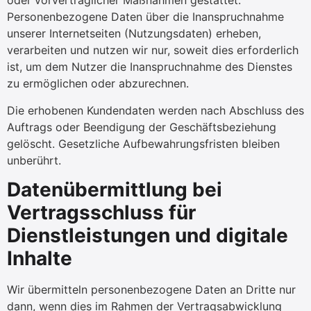
oder vorvertraglicher Maßnahmen gestattet.
Personenbezogene Daten über die Inanspruchnahme
unserer Internetseiten (Nutzungsdaten) erheben,
verarbeiten und nutzen wir nur, soweit dies erforderlich
ist, um dem Nutzer die Inanspruchnahme des Dienstes
zu ermöglichen oder abzurechnen.
Die erhobenen Kundendaten werden nach Abschluss des
Auftrags oder Beendigung der Geschäftsbeziehung
gelöscht. Gesetzliche Aufbewahrungsfristen bleiben
unberührt.
Datenübermittlung bei
Vertragsschluss für
Dienstleistungen und digitale
Inhalte
Wir übermitteln personenbezogene Daten an Dritte nur
dann, wenn dies im Rahmen der Vertragsabwicklung