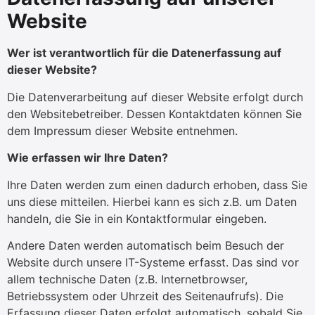
Website
Wer ist verantwortlich für die Datenerfassung auf
dieser Website?
Die Datenverarbeitung auf dieser Website erfolgt durch
den Websitebetreiber. Dessen Kontaktdaten können Sie
dem Impressum dieser Website entnehmen.
Wie erfassen wir Ihre Daten?
Ihre Daten werden zum einen dadurch erhoben, dass Sie
uns diese mitteilen. Hierbei kann es sich z.B. um Daten
handeln, die Sie in ein Kontaktformular eingeben.
Andere Daten werden automatisch beim Besuch der
Website durch unsere IT-Systeme erfasst. Das sind vor
allem technische Daten (z.B. Internetbrowser,
Betriebssystem oder Uhrzeit des Seitenaufrufs). Die
Erfassung dieser Daten erfolgt automatisch, sobald Sie