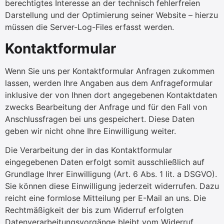
berechtigtes Interesse an der technisch fehlerfreien
Darstellung und der Optimierung seiner Website – hierzu
müssen die Server-Log-Files erfasst werden.
Kontaktformular
Wenn Sie uns per Kontaktformular Anfragen zukommen
lassen, werden Ihre Angaben aus dem Anfrageformular
inklusive der von Ihnen dort angegebenen Kontaktdaten
zwecks Bearbeitung der Anfrage und für den Fall von
Anschlussfragen bei uns gespeichert. Diese Daten
geben wir nicht ohne Ihre Einwilligung weiter.
Die Verarbeitung der in das Kontaktformular
eingegebenen Daten erfolgt somit ausschließlich auf
Grundlage Ihrer Einwilligung (Art. 6 Abs. 1 lit. a DSGVO).
Sie können diese Einwilligung jederzeit widerrufen. Dazu
reicht eine formlose Mitteilung per E-Mail an uns. Die
Rechtmäßigkeit der bis zum Widerruf erfolgten
Datenverarbeitungsvorgänge bleibt vom Widerruf