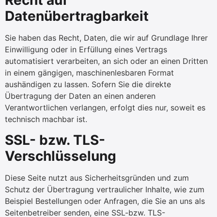
Recht auf
Datenübertragbarkeit
Sie haben das Recht, Daten, die wir auf Grundlage Ihrer
Einwilligung oder in Erfüllung eines Vertrags
automatisiert verarbeiten, an sich oder an einen Dritten
in einem gängigen, maschinenlesbaren Format
aushändigen zu lassen. Sofern Sie die direkte
Übertragung der Daten an einen anderen
Verantwortlichen verlangen, erfolgt dies nur, soweit es
technisch machbar ist.
SSL- bzw. TLS-
Verschlüsselung
Diese Seite nutzt aus Sicherheitsgründen und zum
Schutz der Übertragung vertraulicher Inhalte, wie zum
Beispiel Bestellungen oder Anfragen, die Sie an uns als
Seitenbetreiber senden, eine SSL-bzw. TLS-