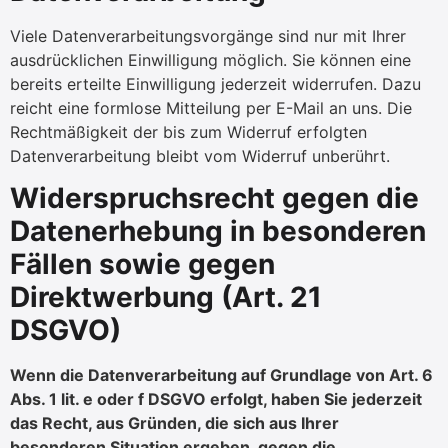
Viele Datenverarbeitungsvorgänge sind nur mit Ihrer
ausdrücklichen Einwilligung möglich. Sie können eine
bereits erteilte Einwilligung jederzeit widerrufen. Dazu
reicht eine formlose Mitteilung per E-Mail an uns. Die
Rechtmäßigkeit der bis zum Widerruf erfolgten
Datenverarbeitung bleibt vom Widerruf unberührt.
Widerspruchsrecht gegen die
Datenerhebung in besonderen
Fällen sowie gegen
Direktwerbung (Art. 21
DSGVO)
Wenn die Datenverarbeitung auf Grundlage von Art. 6
Abs. 1 lit. e oder f DSGVO erfolgt, haben Sie jederzeit
das Recht, aus Gründen, die sich aus Ihrer
besonderen Situation ergeben, gegen die