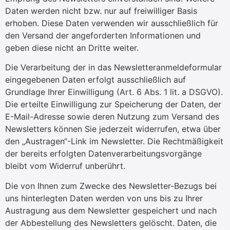
Daten werden nicht bzw. nur auf freiwilliger Basis
erhoben. Diese Daten verwenden wir ausschließlich für
den Versand der angeforderten Informationen und
geben diese nicht an Dritte weiter.
Die Verarbeitung der in das Newsletteranmeldeformular
eingegebenen Daten erfolgt ausschließlich auf
Grundlage Ihrer Einwilligung (Art. 6 Abs. 1 lit. a DSGVO).
Die erteilte Einwilligung zur Speicherung der Daten, der
E-Mail-Adresse sowie deren Nutzung zum Versand des
Newsletters können Sie jederzeit widerrufen, etwa über
den „Austragen“-Link im Newsletter. Die Rechtmäßigkeit
der bereits erfolgten Datenverarbeitungsvorgänge
bleibt vom Widerruf unberührt.
Die von Ihnen zum Zwecke des Newsletter-Bezugs bei
uns hinterlegten Daten werden von uns bis zu Ihrer
Austragung aus dem Newsletter gespeichert und nach
der Abbestellung des Newsletters gelöscht. Daten, die