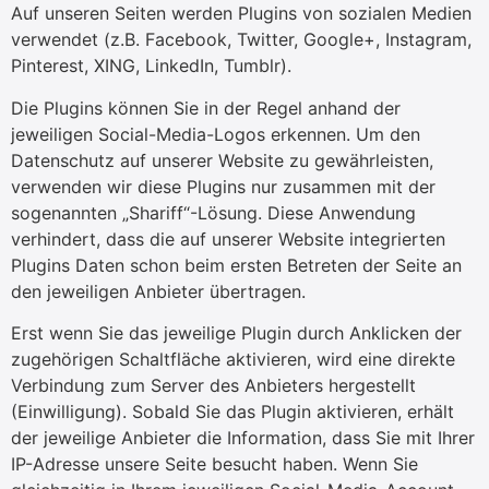
Auf unseren Seiten werden Plugins von sozialen Medien
verwendet (z.B. Facebook, Twitter, Google+, Instagram,
Pinterest, XING, LinkedIn, Tumblr).
Die Plugins können Sie in der Regel anhand der
jeweiligen Social-Media-Logos erkennen. Um den
Datenschutz auf unserer Website zu gewährleisten,
verwenden wir diese Plugins nur zusammen mit der
sogenannten „Shariff“-Lösung. Diese Anwendung
verhindert, dass die auf unserer Website integrierten
Plugins Daten schon beim ersten Betreten der Seite an
den jeweiligen Anbieter übertragen.
Erst wenn Sie das jeweilige Plugin durch Anklicken der
zugehörigen Schaltfläche aktivieren, wird eine direkte
Verbindung zum Server des Anbieters hergestellt
(Einwilligung). Sobald Sie das Plugin aktivieren, erhält
der jeweilige Anbieter die Information, dass Sie mit Ihrer
IP-Adresse unsere Seite besucht haben. Wenn Sie