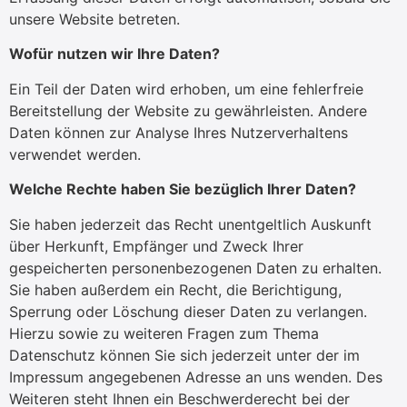
unsere Website betreten.
Wofür nutzen wir Ihre Daten?
Ein Teil der Daten wird erhoben, um eine fehlerfreie
Bereitstellung der Website zu gewährleisten. Andere
Daten können zur Analyse Ihres Nutzerverhaltens
verwendet werden.
Welche Rechte haben Sie bezüglich Ihrer Daten?
Sie haben jederzeit das Recht unentgeltlich Auskunft
über Herkunft, Empfänger und Zweck Ihrer
gespeicherten personenbezogenen Daten zu erhalten.
Sie haben außerdem ein Recht, die Berichtigung,
Sperrung oder Löschung dieser Daten zu verlangen.
Hierzu sowie zu weiteren Fragen zum Thema
Datenschutz können Sie sich jederzeit unter der im
Impressum angegebenen Adresse an uns wenden. Des
Weiteren steht Ihnen ein Beschwerderecht bei der