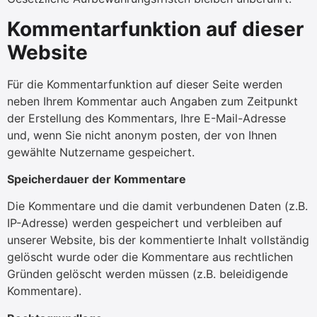
Kommentarfunktion auf dieser
Website
Für die Kommentarfunktion auf dieser Seite werden
neben Ihrem Kommentar auch Angaben zum Zeitpunkt
der Erstellung des Kommentars, Ihre E-Mail-Adresse
und, wenn Sie nicht anonym posten, der von Ihnen
gewählte Nutzername gespeichert.
Speicherdauer der Kommentare
Die Kommentare und die damit verbundenen Daten (z.B.
IP-Adresse) werden gespeichert und verbleiben auf
unserer Website, bis der kommentierte Inhalt vollständig
gelöscht wurde oder die Kommentare aus rechtlichen
Gründen gelöscht werden müssen (z.B. beleidigende
Kommentare).