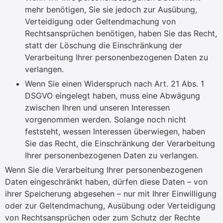
mehr benötigen, Sie sie jedoch zur Ausübung,
Verteidigung oder Geltendmachung von
Rechtsansprüchen benötigen, haben Sie das Recht,
statt der Löschung die Einschränkung der
Verarbeitung Ihrer personenbezogenen Daten zu
verlangen.
Wenn Sie einen Widerspruch nach Art. 21 Abs. 1
DSGVO eingelegt haben, muss eine Abwägung
zwischen Ihren und unseren Interessen
vorgenommen werden. Solange noch nicht
feststeht, wessen Interessen überwiegen, haben
Sie das Recht, die Einschränkung der Verarbeitung
Ihrer personenbezogenen Daten zu verlangen.
Wenn Sie die Verarbeitung Ihrer personenbezogenen
Daten eingeschränkt haben, dürfen diese Daten – von
ihrer Speicherung abgesehen – nur mit Ihrer Einwilligung
oder zur Geltendmachung, Ausübung oder Verteidigung
von Rechtsansprüchen oder zum Schutz der Rechte