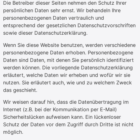
Die Betreiber dieser Seiten nehmen den Schutz Ihrer
persönlichen Daten sehr ernst. Wir behandeln Ihre
personenbezogenen Daten vertraulich und
entsprechend der gesetzlichen Datenschutzvorschriften
sowie dieser Datenschutzerklärung.
Wenn Sie diese Website benutzen, werden verschiedene
personenbezogene Daten erhoben. Personenbezogene
Daten sind Daten, mit denen Sie persönlich identifiziert
werden können. Die vorliegende Datenschutzerklärung
erläutert, welche Daten wir erheben und wofür wir sie
nutzen. Sie erläutert auch, wie und zu welchem Zweck
das geschieht.
Wir weisen darauf hin, dass die Datenübertragung im
Internet (z.B. bei der Kommunikation per E-Mail)
Sicherheitslücken aufweisen kann. Ein lückenloser
Schutz der Daten vor dem Zugriff durch Dritte ist nicht
möglich.