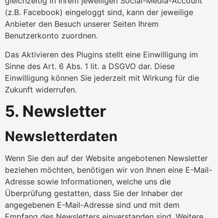
gleichzeitig in Ihrem jeweiligen Social-Media-Account
(z.B. Facebook) eingeloggt sind, kann der jeweilige
Anbieter den Besuch unserer Seiten Ihrem
Benutzerkonto zuordnen.
Das Aktivieren des Plugins stellt eine Einwilligung im
Sinne des Art. 6 Abs. 1 lit. a DSGVO dar. Diese
Einwilligung können Sie jederzeit mit Wirkung für die
Zukunft widerrufen.
5. Newsletter
Newsletterdaten
Wenn Sie den auf der Website angebotenen Newsletter
beziehen möchten, benötigen wir von Ihnen eine E-Mail-
Adresse sowie Informationen, welche uns die
Überprüfung gestatten, dass Sie der Inhaber der
angegebenen E-Mail-Adresse sind und mit dem
Empfang des Newsletters einverstanden sind. Weitere