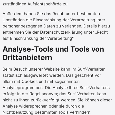
zuständigen Aufsichtsbehörde zu.
Außerdem haben Sie das Recht, unter bestimmten
Umständen die Einschränkung der Verarbeitung Ihrer
personenbezogenen Daten zu verlangen. Details hierzu
entnehmen Sie der Datenschutzerklärung unter „Recht
auf Einschränkung der Verarbeitung“.
Analyse-Tools und Tools von
Drittanbietern
Beim Besuch unserer Website kann Ihr Surf-Verhalten
statistisch ausgewertet werden. Das geschieht vor
allem mit Cookies und mit sogenannten
Analyseprogrammen. Die Analyse Ihres Surf-Verhaltens
erfolgt in der Regel anonym; das Surf-Verhalten kann
nicht zu Ihnen zurückverfolgt werden. Sie können dieser
Analyse widersprechen oder sie durch die
Nichtbenutzung bestimmter Tools verhindern.