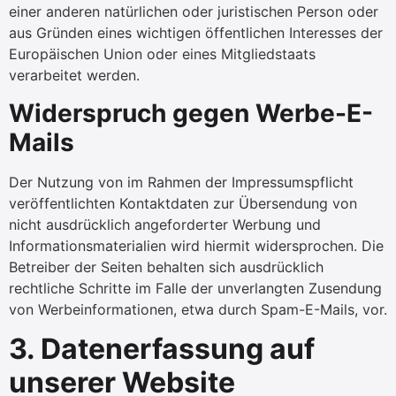
einer anderen natürlichen oder juristischen Person oder
aus Gründen eines wichtigen öffentlichen Interesses der
Europäischen Union oder eines Mitgliedstaats
verarbeitet werden.
Widerspruch gegen Werbe-E-
Mails
Der Nutzung von im Rahmen der Impressumspflicht
veröffentlichten Kontaktdaten zur Übersendung von
nicht ausdrücklich angeforderter Werbung und
Informationsmaterialien wird hiermit widersprochen. Die
Betreiber der Seiten behalten sich ausdrücklich
rechtliche Schritte im Falle der unverlangten Zusendung
von Werbeinformationen, etwa durch Spam-E-Mails, vor.
3. Datenerfassung auf
unserer Website