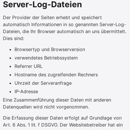
Server-Log-Dateien
Der Provider der Seiten erhebt und speichert
automatisch Informationen in so genannten Server-Log-
Dateien, die Ihr Browser automatisch an uns übermittelt.
Dies sind:
Browsertyp und Browserversion
verwendetes Betriebssystem
Referrer URL
Hostname des zugreifenden Rechners
Uhrzeit der Serveranfrage
IP-Adresse
Eine Zusammenführung dieser Daten mit anderen
Datenquellen wird nicht vorgenommen.
Die Erfassung dieser Daten erfolgt auf Grundlage von
Art. 6 Abs. 1 lit. f DSGVO. Der Websitebetreiber hat ein