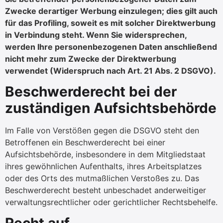
Zwecke derartiger Werbung einzulegen; dies gilt auch
für das Profiling, soweit es mit solcher Direktwerbung
in Verbindung steht. Wenn Sie widersprechen,
werden Ihre personenbezogenen Daten anschließend
nicht mehr zum Zwecke der Direktwerbung
verwendet (Widerspruch nach Art. 21 Abs. 2 DSGVO).
Beschwerderecht bei der
zuständigen Aufsichtsbehörde
Im Falle von Verstößen gegen die DSGVO steht den
Betroffenen ein Beschwerderecht bei einer
Aufsichtsbehörde, insbesondere in dem Mitgliedstaat
ihres gewöhnlichen Aufenthalts, ihres Arbeitsplatzes
oder des Orts des mutmaßlichen Verstoßes zu. Das
Beschwerderecht besteht unbeschadet anderweitiger
verwaltungsrechtlicher oder gerichtlicher Rechtsbehelfe.