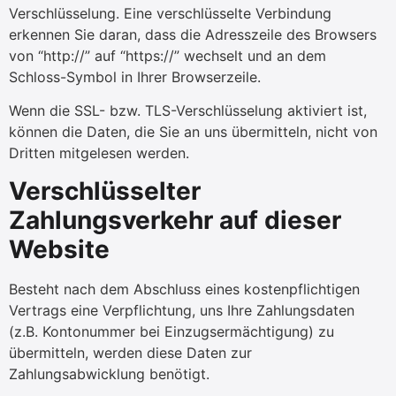
Verschlüsselung. Eine verschlüsselte Verbindung
erkennen Sie daran, dass die Adresszeile des Browsers
von “http://” auf “https://” wechselt und an dem
Schloss-Symbol in Ihrer Browserzeile.
Wenn die SSL- bzw. TLS-Verschlüsselung aktiviert ist,
können die Daten, die Sie an uns übermitteln, nicht von
Dritten mitgelesen werden.
Verschlüsselter
Zahlungsverkehr auf dieser
Website
Besteht nach dem Abschluss eines kostenpflichtigen
Vertrags eine Verpflichtung, uns Ihre Zahlungsdaten
(z.B. Kontonummer bei Einzugsermächtigung) zu
übermitteln, werden diese Daten zur
Zahlungsabwicklung benötigt.