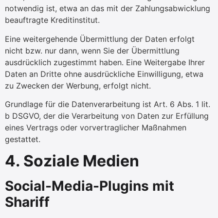
notwendig ist, etwa an das mit der Zahlungsabwicklung
beauftragte Kreditinstitut.
Eine weitergehende Übermittlung der Daten erfolgt
nicht bzw. nur dann, wenn Sie der Übermittlung
ausdrücklich zugestimmt haben. Eine Weitergabe Ihrer
Daten an Dritte ohne ausdrückliche Einwilligung, etwa
zu Zwecken der Werbung, erfolgt nicht.
Grundlage für die Datenverarbeitung ist Art. 6 Abs. 1 lit.
b DSGVO, der die Verarbeitung von Daten zur Erfüllung
eines Vertrags oder vorvertraglicher Maßnahmen
gestattet.
4. Soziale Medien
Social-Media-Plugins mit
Shariff