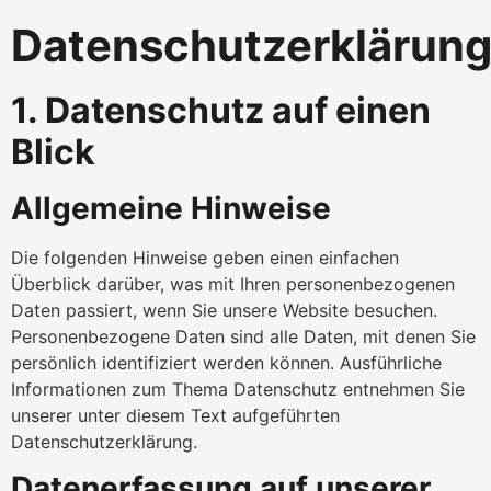
Datenschutzerklärun
1. Datenschutz auf einen
Blick
Allgemeine Hinweise
Die folgenden Hinweise geben einen einfachen
Überblick darüber, was mit Ihren personenbezogenen
Daten passiert, wenn Sie unsere Website besuchen.
Personenbezogene Daten sind alle Daten, mit denen Sie
persönlich identifiziert werden können. Ausführliche
Informationen zum Thema Datenschutz entnehmen Sie
unserer unter diesem Text aufgeführten
Datenschutzerklärung.
Datenerfassung auf unserer