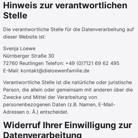
Hinweis zur verantwortlichen
Stelle
Die verantwortliche Stelle für die Datenverarbeitung auf
dieser Website ist:
Svenja Loewe
Nürnberger Straße 30
72760 Reutlingen Telefon: +49 (0)7121 69 62 495
E-Mail: kontakt@dieloewenfamilie.de
Verantwortliche Stelle ist die natürliche oder juristische
Person, die allein oder gemeinsam mit anderen über die
Zwecke und Mittel der Verarbeitung von
personenbezogenen Daten (z.B. Namen, E-Mail-
Adressen o. Ä.) entscheidet.
Widerruf Ihrer Einwilligung zur
Datenverarbeitung