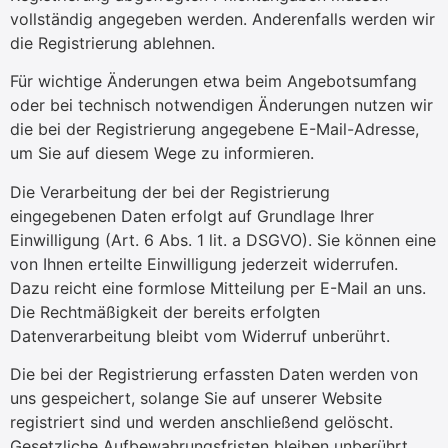
vollständig angegeben werden. Anderenfalls werden wir
die Registrierung ablehnen.
Für wichtige Änderungen etwa beim Angebotsumfang
oder bei technisch notwendigen Änderungen nutzen wir
die bei der Registrierung angegebene E-Mail-Adresse,
um Sie auf diesem Wege zu informieren.
Die Verarbeitung der bei der Registrierung
eingegebenen Daten erfolgt auf Grundlage Ihrer
Einwilligung (Art. 6 Abs. 1 lit. a DSGVO). Sie können eine
von Ihnen erteilte Einwilligung jederzeit widerrufen.
Dazu reicht eine formlose Mitteilung per E-Mail an uns.
Die Rechtmäßigkeit der bereits erfolgten
Datenverarbeitung bleibt vom Widerruf unberührt.
Die bei der Registrierung erfassten Daten werden von
uns gespeichert, solange Sie auf unserer Website
registriert sind und werden anschließend gelöscht.
Gesetzliche Aufbewahrungsfristen bleiben unberührt.