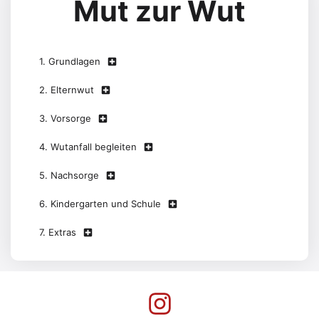
Mut zur Wut
1. Grundlagen
2. Elternwut
3. Vorsorge
4. Wutanfall begleiten
5. Nachsorge
6. Kindergarten und Schule
7. Extras