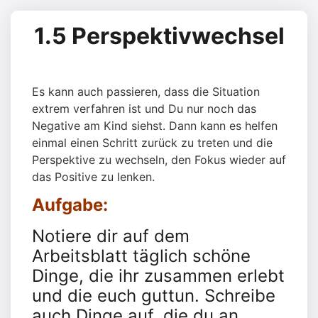
1.5 Perspektivwechsel
Es kann auch passieren, dass die Situation
extrem verfahren ist und Du nur noch das
Negative am Kind siehst. Dann kann es helfen
einmal einen Schritt zurück zu treten und die
Perspektive zu wechseln, den Fokus wieder auf
das Positive zu lenken.
Aufgabe:
Notiere dir auf dem
Arbeitsblatt täglich schöne
Dinge, die ihr zusammen erlebt
und die euch guttun. Schreibe
auch Dinge auf, die du an