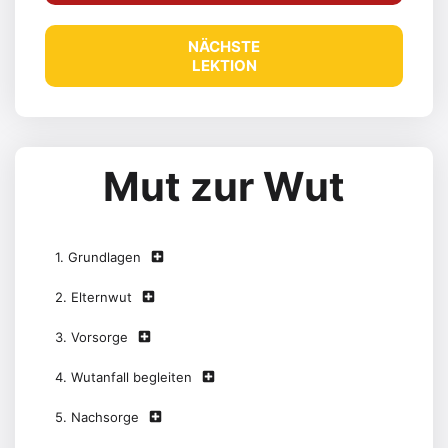
NÄCHSTE
LEKTION
Mut zur Wut
1. Grundlagen
2. Elternwut
3. Vorsorge
4. Wutanfall begleiten
5. Nachsorge