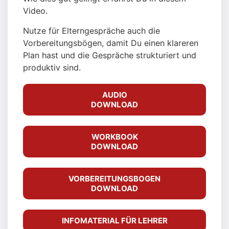
Video.
Nutze für Elterngespräche auch die
Vorbereitungsbögen, damit Du einen klareren
Plan hast und die Gespräche strukturiert und
produktiv sind.
AUDIO
DOWNLOAD
WORKBOOK
DOWNLOAD
VORBEREITUNGSBOGEN
DOWNLOAD
INFOMATERIAL FÜR LEHRER