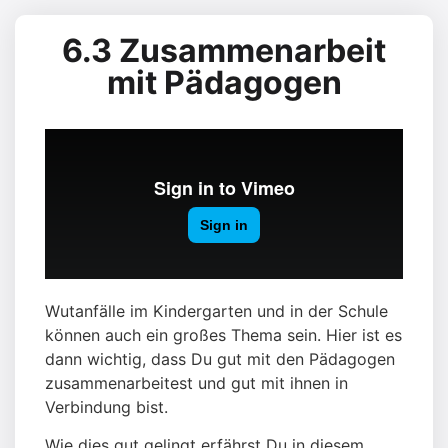
6.3 Zusammenarbeit
mit Pädagogen
Wutanfälle im Kindergarten und in der Schule
können auch ein großes Thema sein. Hier ist es
dann wichtig, dass Du gut mit den Pädagogen
zusammenarbeitest und gut mit ihnen in
Verbindung bist.
Wie dies gut gelingt erfährst Du in diesem