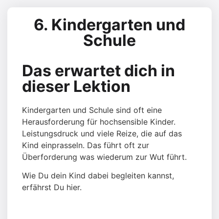
6. Kindergarten und
Schule
Das erwartet dich in
dieser Lektion
Kindergarten und Schule sind oft eine
Herausforderung für hochsensible Kinder.
Leistungsdruck und viele Reize, die auf das
Kind einprasseln. Das führt oft zur
Überforderung was wiederum zur Wut führt.
Wie Du dein Kind dabei begleiten kannst,
erfährst Du hier.