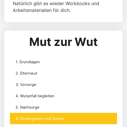
Natürlich gibt es wieder Workbooks und
Arbeitsmaterialien für dich.
Mut zur Wut
1. Grundlagen
2. Elternwut
3. Vorsorge
4. Wutanfall begleiten
5. Nachsorge
6. Kindergarten und Schule