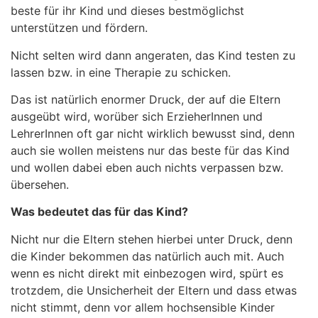
beste für ihr Kind und dieses bestmöglichst
unterstützen und fördern.
Nicht selten wird dann angeraten, das Kind testen zu
lassen bzw. in eine Therapie zu schicken.
Das ist natürlich enormer Druck, der auf die Eltern
ausgeübt wird, worüber sich ErzieherInnen und
LehrerInnen oft gar nicht wirklich bewusst sind, denn
auch sie wollen meistens nur das beste für das Kind
und wollen dabei eben auch nichts verpassen bzw.
übersehen.
Was bedeutet das für das Kind?
Nicht nur die Eltern stehen hierbei unter Druck, denn
die Kinder bekommen das natürlich auch mit. Auch
wenn es nicht direkt mit einbezogen wird, spürt es
trotzdem, die Unsicherheit der Eltern und dass etwas
nicht stimmt, denn vor allem hochsensible Kinder