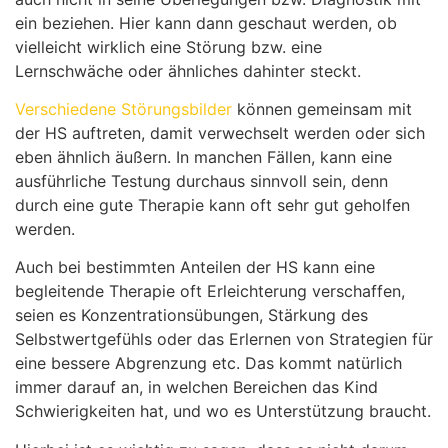
ein beziehen.
Hier kann dann geschaut werden, ob
vielleicht wirklich eine Störung bzw. eine
Lernschwäche oder ähnliches dahinter steckt.
Verschiedene
Störungsbilder
können gemeinsam mit
der HS auftreten, damit verwechselt werden oder sich
eben ähnlich äußern. In manchen Fällen, kann eine
ausführliche Testung durchaus sinnvoll sein, denn
durch eine gute Therapie kann oft sehr gut geholfen
werden.
Auch bei bestimmten Anteilen der HS kann eine
begleitende Therapie oft Erleichterung verschaffen,
seien es Konzentrationsübungen, Stärkung des
Selbstwertgefühls oder das Erlernen von Strategien für
eine bessere Abgrenzung etc. Das kommt natürlich
immer darauf an, in welchen Bereichen das Kind
Schwierigkeiten hat, und wo es Unterstützung braucht.