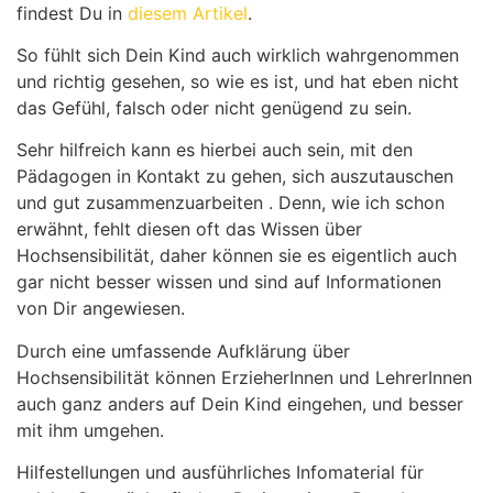
findest Du in
diesem Artikel
.
So fühlt sich Dein Kind auch wirklich wahrgenommen
und richtig gesehen, so wie es ist, und hat eben nicht
das Gefühl, falsch oder nicht genügend zu sein.
Sehr hilfreich kann es hierbei auch sein, mit den
Pädagogen in Kontakt zu gehen, sich auszutauschen
und gut zusammenzuarbeiten . Denn, wie ich schon
erwähnt, fehlt diesen oft das Wissen über
Hochsensibilität, daher können sie es eigentlich auch
gar nicht besser wissen und sind auf Informationen
von Dir angewiesen.
Durch eine umfassende Aufklärung über
Hochsensibilität können ErzieherInnen und LehrerInnen
auch ganz anders auf Dein Kind eingehen, und besser
mit ihm umgehen.
Hilfestellungen und ausführliches Infomaterial für