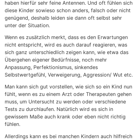
haben hierfür sehr feine Antennen. Und oft fühlen sich
diese Kinder sowieso schon anders, falsch oder nicht
genügend, deshalb leiden sie dann oft selbst sehr
unter der Situation.
Wenn es zusätzlich merkt, dass es den Erwartungen
nicht entspricht, wird es auch darauf reagieren, was
sich ganz unterschiedlich zeigen kann, wie etwa das
Übergehen eigener Bedürfnisse, noch mehr
Anpassung, Perfektionismus, sinkendes
Selbstwertgefühl, Verweigerung, Aggression/ Wut etc.
Man kann sich gut vorstellen, wie sich so ein Kind nun
fühlt, wenn es zu einem Arzt oder Therapeuten gehen
muss, um Untersucht zu werden oder verschiedene
Tests zu durchlaufen. Natürlich wird es sich in
gewissem Maße auch krank oder eben nicht richtig
fühlen.
Allerdings kann es bei manchen Kindern auch hilfreich