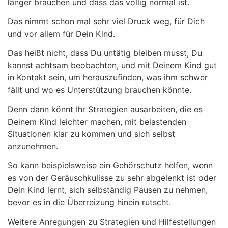
länger brauchen und dass das völlig normal ist.
Das nimmt schon mal sehr viel Druck weg, für Dich
und vor allem für Dein Kind.
Das heißt nicht, dass Du untätig bleiben musst, Du
kannst achtsam beobachten, und mit Deinem Kind gut
in Kontakt sein, um herauszufinden, was ihm schwer
fällt und wo es Unterstützung brauchen könnte.
Denn dann könnt Ihr Strategien ausarbeiten, die es
Deinem Kind leichter machen, mit belastenden
Situationen klar zu kommen und sich selbst
anzunehmen.
So kann beispielsweise ein Gehörschutz helfen, wenn
es von der Geräuschkulisse zu sehr abgelenkt ist oder
Dein Kind lernt, sich selbständig Pausen zu nehmen,
bevor es in die Überreizung hinein rutscht.
Weitere Anregungen zu Strategien und Hilfestellungen