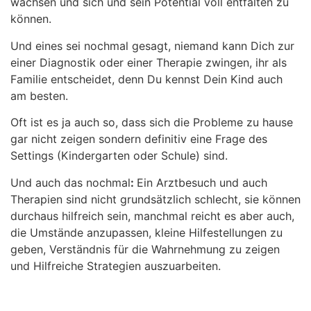
wachsen und sich und sein Potential voll entfalten zu
können.
Und eines sei nochmal gesagt, niemand kann Dich zur
einer Diagnostik oder einer Therapie zwingen, ihr als
Familie entscheidet, denn Du kennst Dein Kind auch
am besten.
Oft ist es ja auch so, dass sich die Probleme zu hause
gar nicht zeigen sondern definitiv eine Frage des
Settings (Kindergarten oder Schule) sind.
Und auch das nochmal
:
Ein Arztbesuch und auch
Therapien sind nicht grundsätzlich schlecht, sie können
durchaus hilfreich sein, manchmal reicht es aber auch,
die Umstände anzupassen, kleine Hilfestellungen zu
geben, Verständnis für die Wahrnehmung zu zeigen
und Hilfreiche Strategien auszuarbeiten.