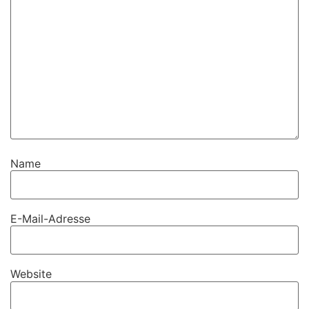
Name
E-Mail-Adresse
Website