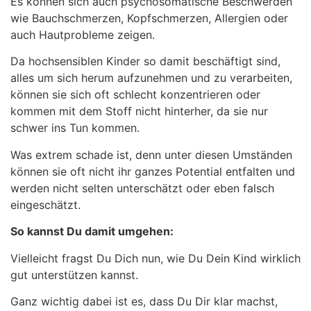
Es können sich auch psychosomatische Beschwerden
wie Bauchschmerzen, Kopfschmerzen, Allergien oder
auch Hautprobleme zeigen.
Da hochsensiblen Kinder so damit beschäftigt sind,
alles um sich herum aufzunehmen und zu verarbeiten,
können sie sich oft schlecht konzentrieren oder
kommen mit dem Stoff nicht hinterher, da sie nur
schwer ins Tun kommen.
Was extrem schade ist, denn unter diesen Umständen
können sie oft nicht ihr ganzes Potential entfalten und
werden nicht selten unterschätzt oder eben falsch
eingeschätzt.
So kannst Du damit umgehen:
Vielleicht fragst Du Dich nun, wie Du Dein Kind wirklich
gut unterstützen kannst.
Ganz wichtig dabei ist es, dass Du Dir klar machst,