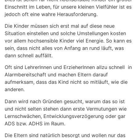
Einschnitt im Leben, für unsere kleinen Vielfühler ist es
jedoch oft eine wahre Herausforderung.
Die Kinder müssen sich erst mal auf diese neue
Situation einstellen und solche Umstellungen kosten
vor allem hochsensible Kinder viel Energie. So kann es
sein, dass nicht alles von Anfang an rund läuft, was
dann schnell auffällt.
Oft sind LehrerInnen und ErzieherInnen allzu schnell in
Alarmbereitschaft und machen Eltern darauf
aufmerksam, dass das Kind nicht so mitläuft, wie die
anderen.
Dann wird nach Gründen gesucht, warum das so ist
und nicht selten stehen dann erste Vermutungen wie
Lernschwächen, Entwicklungsverzögerung oder gar
ADS bzw. ADHS im Raum.
Die Eltern sind natürlich besorgt und wollen nur das