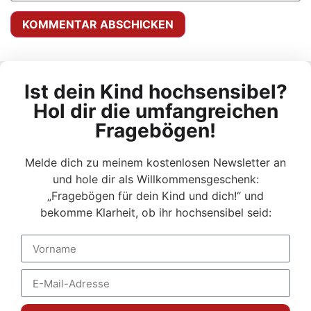
Alternative:
Ist dein Kind hochsensibel?
Hol dir die umfangreichen
Fragebögen!
Melde dich zu meinem kostenlosen Newsletter an
und hole dir als Willkommensgeschenk:
„Fragebögen für dein Kind und dich!“ und
bekomme Klarheit, ob ihr hochsensibel seid: