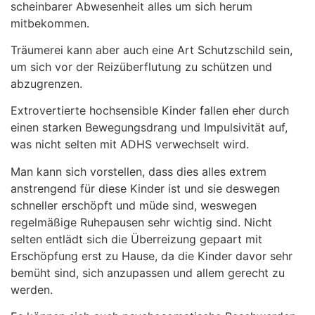
scheinbarer Abwesenheit alles um sich herum
mitbekommen.
Träumerei kann aber auch eine Art Schutzschild sein,
um sich vor der Reizüberflutung zu schützen und
abzugrenzen.
Extrovertierte hochsensible Kinder fallen eher durch
einen starken Bewegungsdrang und Impulsivität auf,
was nicht selten mit ADHS verwechselt wird.
Man kann sich vorstellen, dass dies alles extrem
anstrengend für diese Kinder ist und sie deswegen
schneller erschöpft und müde sind, weswegen
regelmäßige Ruhepausen sehr wichtig sind. Nicht
selten entlädt sich die Überreizung gepaart mit
Erschöpfung erst zu Hause, da die Kinder davor sehr
bemüht sind, sich anzupassen und allem gerecht zu
werden.