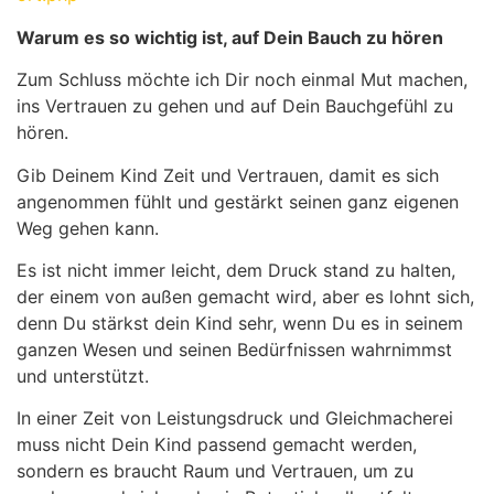
Warum es so wichtig ist, auf Dein Bauch zu hören
Zum Schluss möchte ich Dir noch einmal Mut machen,
ins Vertrauen zu gehen und auf Dein Bauchgefühl zu
hören.
Gib Deinem Kind Zeit und Vertrauen, damit es sich
angenommen fühlt und gestärkt seinen ganz eigenen
Weg gehen kann.
Es ist nicht immer leicht, dem Druck stand zu halten,
der einem von außen gemacht wird, aber es lohnt sich,
denn Du stärkst dein Kind sehr, wenn Du es in seinem
ganzen Wesen und seinen Bedürfnissen wahrnimmst
und unterstützt.
In einer Zeit von Leistungsdruck und Gleichmacherei
muss nicht Dein Kind passend gemacht werden,
sondern es braucht Raum und Vertrauen, um zu