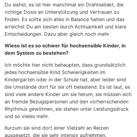
Du siehst, es ist hier manchmal ein Drahtseilakt, die
richtige Dosis an Unterstützung und Vertrauen zu
finden. Es sollte sich alles in Balance halten und das
erreichst Du am besten durch Achtsamkeit und klare
Entscheidungen. Dazu aber gleich noch mehr.
Wieso ist es so schwer für hochsensible Kinder, in
dem System zu bestehen?
Ich möchte hier nicht behaupten, dass grundsätzlich
jedes hochsensible Kind Schwierigkeiten im
Kindergarten oder in der Schule hat, aber leider sind
die Umstände dort für sie oft belastend. Es ist laut, es
sind viele andere Kinder um sie herum, sie müssen sich
an fremde Bezugspersonen und den vorherrschenden
Rhythmus gewöhnen, sie stehen unter Leistungsdruck
und so vieles mehr.
Kurzum sie sind dort einer Vielzahl an Reizen
ausgesetzt, die sie sehr intensiv aufnehmen.