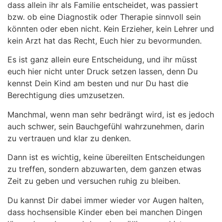
dass allein ihr als Familie entscheidet, was passiert
bzw. ob eine Diagnostik oder Therapie sinnvoll sein
könnten oder eben nicht. Kein Erzieher, kein Lehrer und
kein Arzt hat das Recht, Euch hier zu bevormunden.
Es ist ganz allein eure Entscheidung, und ihr müsst
euch hier nicht unter Druck setzen lassen, denn Du
kennst Dein Kind am besten und nur Du hast die
Berechtigung dies umzusetzen.
Manchmal, wenn man sehr bedrängt wird, ist es jedoch
auch schwer, sein Bauchgefühl wahrzunehmen, darin
zu vertrauen und klar zu denken.
Dann ist es wichtig, keine übereilten Entscheidungen
zu treffen, sondern abzuwarten, dem ganzen etwas
Zeit zu geben und versuchen ruhig zu bleiben.
Du kannst Dir dabei immer wieder vor Augen halten,
dass hochsensible Kinder eben bei manchen Dingen