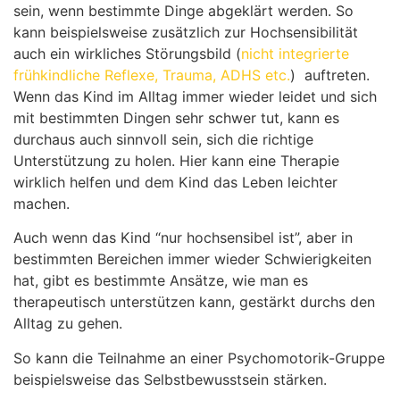
sein, wenn bestimmte Dinge abgeklärt werden. So
kann beispielsweise zusätzlich zur Hochsensibilität
auch ein wirkliches Störungsbild
(
nicht integrierte
frühkindliche Reflexe, Trauma, ADHS etc.
) auftreten.
Wenn das Kind im Alltag immer wieder leidet und sich
mit bestimmten Dingen sehr schwer tut, kann es
durchaus auch sinnvoll sein, sich die richtige
Unterstützung zu holen. Hier kann eine Therapie
wirklich helfen und dem Kind das Leben leichter
machen.
Auch wenn das Kind “nur hochsensibel ist”, aber in
bestimmten Bereichen immer wieder Schwierigkeiten
hat, gibt es bestimmte Ansätze, wie man es
therapeutisch unterstützen kann, gestärkt durchs den
Alltag zu gehen.
So kann die Teilnahme an einer Psychomotorik-Gruppe
beispielsweise das Selbstbewusstsein stärken.