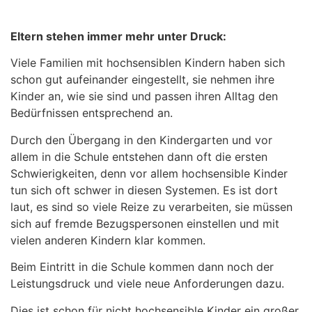
Eltern stehen immer mehr unter Druck:
Viele Familien mit hochsensiblen Kindern haben sich
schon gut aufeinander eingestellt, sie nehmen ihre
Kinder an, wie sie sind und passen ihren Alltag den
Bedürfnissen entsprechend an.
Durch den Übergang in den Kindergarten und vor
allem in die Schule entstehen dann oft die ersten
Schwierigkeiten, denn vor allem hochsensible Kinder
tun sich oft schwer in diesen Systemen. Es ist dort
laut, es sind so viele Reize zu verarbeiten, sie müssen
sich auf fremde Bezugspersonen einstellen und mit
vielen anderen Kindern klar kommen.
Beim Eintritt in die Schule kommen dann noch der
Leistungsdruck und viele neue Anforderungen dazu.
Dies ist schon für nicht hochsensible Kinder ein großer