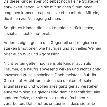
Da diese Kinder aber oft selbst noch keine Strategien
entwickelt haben, wie sie mit solchen Situationen
umgehen können, reagieren sie eben mit den Mitteln,
die ihnen zur Verfügung stehen.
So gibt es Kinder, die sich komplett zurückziehen,
sozial als auch emotional.
Andere zeigen genau das Gegenteil und reagieren mit
starken Emotionen wie häufiges und schnelles Weinen
oder auch Wut und Aggression.
Nicht selten gelten hochsensible Kinder auch als
Träumer, die häufig abwesend wirken und nicht richtig
anwesend zu sein scheinen. Doch meistens läuft ihr
Gehirn auf Hochtouren, denn sie denken oft sehr
allumfassend und wollen alles ganz genau verstehen,
außerdem sind sie gleichzeitig damit beschäftigt, alle
anderen Reize, die sie sonst noch aufnehmen zu
verarbeiten. Daher ist es erstaunlich, dass sie trotz