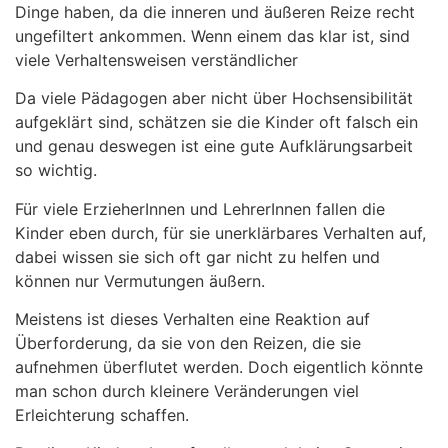
Dinge haben, da die inneren und äußeren Reize recht
ungefiltert ankommen. Wenn einem das klar ist, sind
viele Verhaltensweisen verständlicher
Da viele Pädagogen aber nicht über Hochsensibilität
aufgeklärt sind, schätzen sie die Kinder oft falsch ein
und genau deswegen ist eine gute Aufklärungsarbeit
so wichtig.
Für viele ErzieherInnen und LehrerInnen fallen die
Kinder eben durch, für sie unerklärbares Verhalten auf,
dabei wissen sie sich oft gar nicht zu helfen und
können nur Vermutungen äußern.
Meistens ist dieses Verhalten eine Reaktion auf
Überforderung, da sie von den Reizen, die sie
aufnehmen überflutet werden. Doch eigentlich könnte
man schon durch kleinere Veränderungen viel
Erleichterung schaffen.