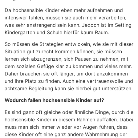
Da hochsensible Kinder eben mehr aufnehmen und
intensiver fühlen, müssen sie auch mehr verarbeiten,
was sehr anstrengend sein kann. Jedoch ist im Setting
Kindergarten und Schule hierfür kaum Raum.
So müssen sie Strategien entwickeln, wie sie mit dieser
Situation gut zurecht kommen können, sie müssen
lernen sich abzugrenzen, sich Pausen zu nehmen, mit
dem sozialen Gefüge klar zu kommen und vieles mehr.
Daher brauchen sie oft länger, um dort anzukommen
und ihre Platz zu finden. Auch eine vertrauensvolle und
achtsame Begleitung kann sie hierbei gut unterstützen.
Wodurch fallen hochsensible Kinder auf?
Es sind ganz oft gleiche oder ähnliche Dinge, durch die
hochsensible Kinder in diesem Rahmen auffallen. Dabei
muss man sich immer wieder vor Augen führen, dass
diese Kinder oft eine ganz andere Wahrnehmung der