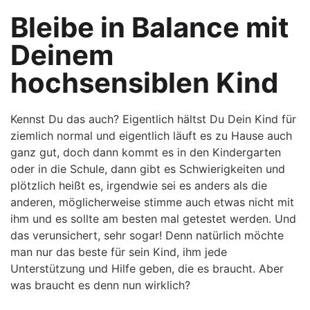
Bleibe in Balance mit
Deinem
hochsensiblen Kind
Kennst Du das auch? Eigentlich hältst Du Dein Kind für
ziemlich normal und eigentlich läuft es zu Hause auch
ganz gut, doch dann kommt es in den Kindergarten
oder in die Schule, dann gibt es Schwierigkeiten und
plötzlich heißt es, irgendwie sei es anders als die
anderen, möglicherweise stimme auch etwas nicht mit
ihm und es sollte am besten mal getestet werden. Und
das verunsichert, sehr sogar! Denn natürlich möchte
man nur das beste für sein Kind, ihm jede
Unterstützung und Hilfe geben, die es braucht. Aber
was braucht es denn nun wirklich?