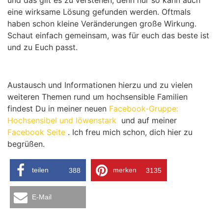
eine wirksame Lösung gefunden werden. Oftmals
haben schon kleine Veränderungen große Wirkung.
Schaut einfach gemeinsam, was für euch das beste ist
und zu Euch passt.
Austausch und Informationen hierzu und zu vielen
weiteren Themen rund um hochsensible Familien
findest Du in meiner neuen
Facebook-Gruppe:
Hochsensibel und löwenstark
und auf meiner
Facebook Seite
. Ich freu mich schon, dich hier zu
begrüßen.
teilen
merken
388
3135
E-Mail