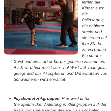
lernen die
Kinder auch
die
Philosophie,
die dahinter
steckt und
sie lernen auf
ihre Stärke
zu vertrauen.
Ein starker
Geist und ein starker Körper gehören zusammen.
Auch wird hier meist sehr viel Wert auf Teamgeist
gelegt und das Akzeptieren und Unterstützen von
Schwächeren wird erwartet.
Psychomotorikgruppen
: Hier wird unter
therapeutischer Anleitung in Kleingruppen auf der
Basis von spielerischer Bewegung an sozialen