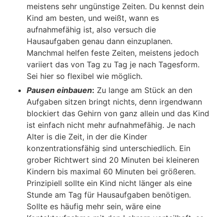
meistens sehr ungünstige Zeiten. Du kennst dein
Kind am besten, und weißt, wann es
aufnahmefähig ist, also versuch die
Hausaufgaben genau dann einzuplanen.
Manchmal helfen feste Zeiten, meistens jedoch
variiert das von Tag zu Tag je nach Tagesform.
Sei hier so flexibel wie möglich.
Pausen einbauen
:
Zu lange am Stück an den
Aufgaben sitzen bringt nichts, denn irgendwann
blockiert das Gehirn von ganz allein und das Kind
ist einfach nicht mehr aufnahmefähig. Je nach
Alter is die Zeit, in der die Kinder
konzentrationsfähig sind unterschiedlich. Ein
grober Richtwert sind 20 Minuten bei kleineren
Kindern bis maximal 60 Minuten bei größeren.
Prinzipiell sollte ein Kind nicht länger als eine
Stunde am Tag für Hausaufgaben benötigen.
Sollte es häufig mehr sein, wäre eine