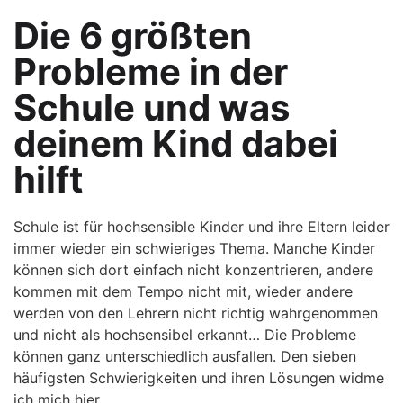
Die 6 größten
Probleme in der
Schule und was
deinem Kind dabei
hilft
Schule ist für hochsensible Kinder und ihre Eltern leider
immer wieder ein schwieriges Thema. Manche Kinder
können sich dort einfach nicht konzentrieren, andere
kommen mit dem Tempo nicht mit, wieder andere
werden von den Lehrern nicht richtig wahrgenommen
und nicht als hochsensibel erkannt… Die Probleme
können ganz unterschiedlich ausfallen. Den sieben
häufigsten Schwierigkeiten und ihren Lösungen widme
ich mich hier.