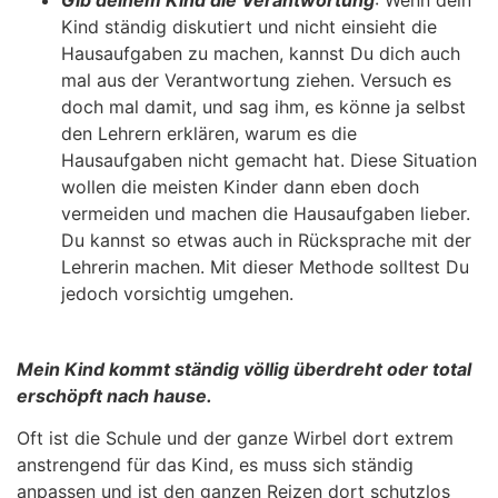
Gib deinem Kind die Verantwortung
: Wenn dein
Kind ständig diskutiert und nicht einsieht die
Hausaufgaben zu machen, kannst Du dich auch
mal aus der Verantwortung ziehen. Versuch es
doch mal damit, und sag ihm, es könne ja selbst
den Lehrern erklären, warum es die
Hausaufgaben nicht gemacht hat. Diese Situation
wollen die meisten Kinder dann eben doch
vermeiden und machen die Hausaufgaben lieber.
Du kannst so etwas auch in Rücksprache mit der
Lehrerin machen. Mit dieser Methode solltest Du
jedoch vorsichtig umgehen.
Mein Kind kommt ständig völlig überdreht oder total
erschöpft nach hause.
Oft ist die Schule und der ganze Wirbel dort extrem
anstrengend für das Kind, es muss sich ständig
anpassen und ist den ganzen Reizen dort schutzlos