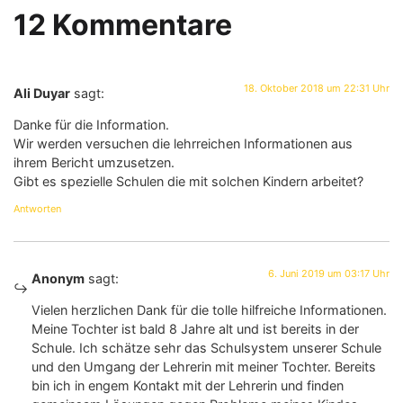
12 Kommentare
18. Oktober 2018 um 22:31 Uhr
Ali Duyar
sagt:
Danke für die Information.
Wir werden versuchen die lehrreichen Informationen aus
ihrem Bericht umzusetzen.
Gibt es spezielle Schulen die mit solchen Kindern arbeitet?
Antworten
6. Juni 2019 um 03:17 Uhr
Anonym
sagt:
Vielen herzlichen Dank für die tolle hilfreiche Informationen.
Meine Tochter ist bald 8 Jahre alt und ist bereits in der
Schule. Ich schätze sehr das Schulsystem unserer Schule
und den Umgang der Lehrerin mit meiner Tochter. Bereits
bin ich in engem Kontakt mit der Lehrerin und finden