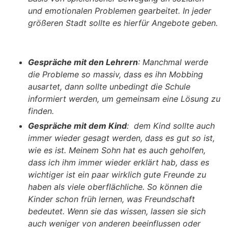
und emotionalen Problemen gearbeitet. In jeder
größeren Stadt sollte es hierfür Angebote geben.
Gespräche mit den Lehrern
:
Manchmal werde
die Probleme so massiv, dass es ihn Mobbing
ausartet, dann sollte unbedingt die Schule
informiert werden, um gemeinsam eine Lösung zu
finden.
Gespräche mit dem Kind
:
dem Kind sollte auch
immer wieder gesagt werden, dass es gut so ist,
wie es ist. Meinem Sohn hat es auch geholfen,
dass ich ihm immer wieder erklärt hab, dass es
wichtiger ist ein paar wirklich gute Freunde zu
haben als viele oberflächliche. So können die
Kinder schon früh lernen, was Freundschaft
bedeutet. Wenn sie das wissen, lassen sie sich
auch weniger von anderen beeinflussen oder