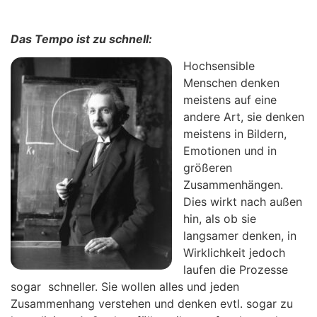
Das Tempo ist zu schnell:
Hochsensible
Menschen denken
meistens auf eine
andere Art, sie denken
meistens in Bildern,
Emotionen und in
größeren
Zusammenhängen.
Dies wirkt nach außen
hin, als ob sie
langsamer denken, in
Wirklichkeit jedoch
laufen die Prozesse
sogar schneller. Sie wollen alles und jeden
Zusammenhang verstehen und denken evtl. sogar zu