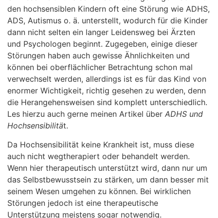
den hochsensiblen Kindern oft eine Störung wie ADHS,
ADS, Autismus o. ä. unterstellt, wodurch für die Kinder
dann nicht selten ein langer Leidensweg bei Ärzten
und Psychologen beginnt. Zugegeben, einige dieser
Störungen haben auch gewisse Ähnlichkeiten und
können bei oberflächlicher Betrachtung schon mal
verwechselt werden, allerdings ist es für das Kind von
enormer Wichtigkeit, richtig gesehen zu werden, denn
die Herangehensweisen sind komplett unterschiedlich.
Les hierzu auch gerne meinen Artikel über
ADHS und
Hochsensibilitä
t.
Da Hochsensibilität keine Krankheit ist, muss diese
auch nicht wegtherapiert oder behandelt werden.
Wenn hier therapeutisch unterstützt wird, dann nur um
das Selbstbewusstsein zu stärken, um dann besser mit
seinem Wesen umgehen zu können. Bei wirklichen
Störungen jedoch ist eine therapeutische
Unterstützung meistens sogar notwendig.