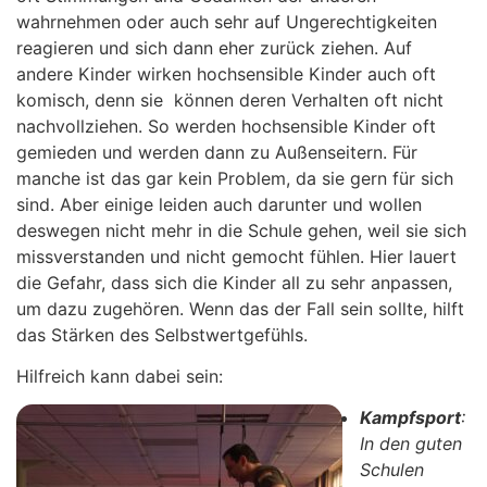
wahrnehmen oder auch sehr auf Ungerechtigkeiten
reagieren und sich dann eher zurück ziehen. Auf
andere Kinder wirken hochsensible Kinder auch oft
komisch, denn sie können deren Verhalten oft nicht
nachvollziehen. So werden hochsensible Kinder oft
gemieden und werden dann zu Außenseitern. Für
manche ist das gar kein Problem, da sie gern für sich
sind. Aber einige leiden auch darunter und wollen
deswegen nicht mehr in die Schule gehen, weil sie sich
missverstanden und nicht gemocht fühlen. Hier lauert
die Gefahr, dass sich die Kinder all zu sehr anpassen,
um dazu zugehören. Wenn das der Fall sein sollte, hilft
das Stärken des Selbstwertgefühls.
Hilfreich kann dabei sein:
Kampfsport
:
In den guten
Schulen