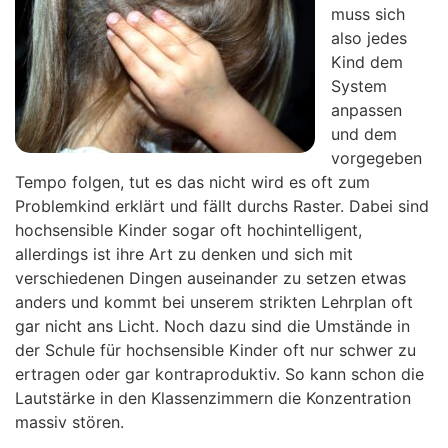
muss sich
also jedes
Kind dem
System
anpassen
und dem
vorgegeben
Tempo folgen, tut es das nicht wird es oft zum
Problemkind erklärt und fällt durchs Raster. Dabei sind
hochsensible Kinder sogar oft hochintelligent,
allerdings ist ihre Art zu denken und sich mit
verschiedenen Dingen auseinander zu setzen etwas
anders und kommt bei unserem strikten Lehrplan oft
gar nicht ans Licht. Noch dazu sind die Umstände in
der Schule für hochsensible Kinder oft nur schwer zu
ertragen oder gar kontraproduktiv. So kann schon die
Lautstärke in den Klassenzimmern die Konzentration
massiv stören.