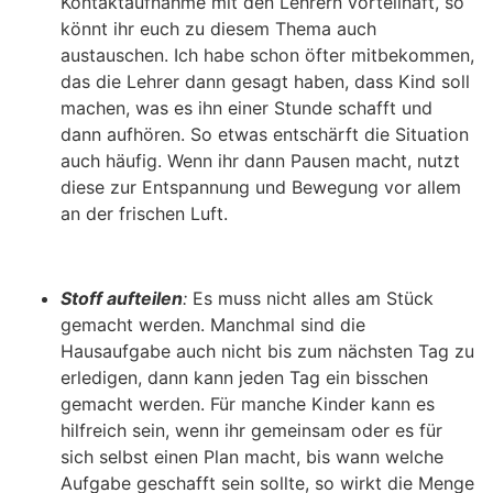
Kontaktaufnahme mit den Lehrern vorteilhaft, so
könnt ihr euch zu diesem Thema auch
austauschen. Ich habe schon öfter mitbekommen,
das die Lehrer dann gesagt haben, dass Kind soll
machen, was es ihn einer Stunde schafft und
dann aufhören. So etwas entschärft die Situation
auch häufig. Wenn ihr dann Pausen macht, nutzt
diese zur Entspannung und Bewegung vor allem
an der frischen Luft.
Stoff aufteilen
:
Es muss nicht alles am Stück
gemacht werden. Manchmal sind die
Hausaufgabe auch nicht bis zum nächsten Tag zu
erledigen, dann kann jeden Tag ein bisschen
gemacht werden. Für manche Kinder kann es
hilfreich sein, wenn ihr gemeinsam oder es für
sich selbst einen Plan macht, bis wann welche
Aufgabe geschafft sein sollte, so wirkt die Menge