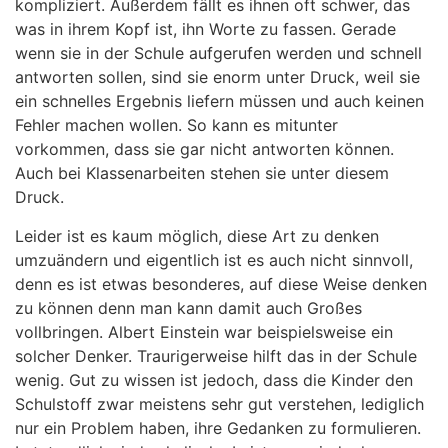
kompliziert. Außerdem fällt es ihnen oft schwer, das
was in ihrem Kopf ist, ihn Worte zu fassen. Gerade
wenn sie in der Schule aufgerufen werden und schnell
antworten sollen, sind sie enorm unter Druck, weil sie
ein schnelles Ergebnis liefern müssen und auch keinen
Fehler machen wollen. So kann es mitunter
vorkommen, dass sie gar nicht antworten können.
Auch bei Klassenarbeiten stehen sie unter diesem
Druck.
Leider ist es kaum möglich, diese Art zu denken
umzuändern und eigentlich ist es auch nicht sinnvoll,
denn es ist etwas besonderes, auf diese Weise denken
zu können denn man kann damit auch Großes
vollbringen. Albert Einstein war beispielsweise ein
solcher Denker. Traurigerweise hilft das in der Schule
wenig. Gut zu wissen ist jedoch, dass die Kinder den
Schulstoff zwar meistens sehr gut verstehen, lediglich
nur ein Problem haben, ihre Gedanken zu formulieren.