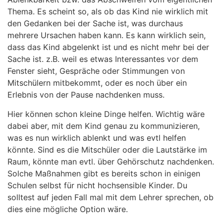
Thema. Es scheint so, als ob das Kind nie wirklich mit
den Gedanken bei der Sache ist, was durchaus
mehrere Ursachen haben kann. Es kann wirklich sein,
dass das Kind abgelenkt ist und es nicht mehr bei der
Sache ist. z.B. weil es etwas Interessantes vor dem
Fenster sieht, Gespräche oder Stimmungen von
Mitschülern mitbekommt, oder es noch über ein
Erlebnis von der Pause nachdenken muss.
Hier können schon kleine Dinge helfen. Wichtig wäre
dabei aber, mit dem Kind genau zu kommunizieren,
was es nun wirklich ablenkt und was evtl helfen
könnte. Sind es die Mitschüler oder die Lautstärke im
Raum, könnte man evtl. über Gehörschutz nachdenken.
Solche Maßnahmen gibt es bereits schon in einigen
Schulen selbst für nicht hochsensible Kinder. Du
solltest auf jeden Fall mal mit dem Lehrer sprechen, ob
dies eine mögliche Option wäre.