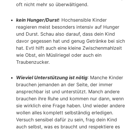
oft nicht mehr so überwältigend.
kein Hunger/Durst
: Hochsensible Kinder
reagieren meist besonders intensiv auf Hunger
und Durst. Schau also darauf, dass dein Kind
davor gegessen hat und genug Getränke bei sich
hat. Evtl hilft auch eine kleine Zwischenmahlzeit
wie Obst, ein Müsliriegel oder auch ein
Traubenzucker.
Wieviel Unterstützung ist nötig
: Manche Kinder
brauchen jemanden an der Seite, der immer
ansprechbar ist und unterstützt. Manch andere
brauchen ihre Ruhe und kommen nur dann, wenn
sie wirklich eine Frage haben. Und wieder andere
wollen alles komplett selbständig erledigen.
Versuch sensibel dafür zu sein, frag dein Kind
auch selbst, was es braucht und respektiere es