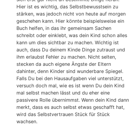
Hier ist es wichtig, das Selbstbewusstsein zu
stärken, was jedoch nicht von heute auf morgen
geschehen kann. Hier könnte beispielsweise ein
Buch helfen, in das ihr gemeinsam Sachen
schreibt oder einklebt, was dein Kind schon alles
kann um dies sichtbar zu machen. Wichtig ist
auch, dass Du deinem Kinde Dinge zutraust und
ihm erlaubst Fehler zu machen. Nicht selten,
stecken da auch eigene Ängste der Eltern
dahinter, denn Kinder sind wunderbare Spiegel.
Falls Du bei den Hausaufgaben viel unterstützt,
versuch doch mal, wie es ist wenn Du dein Kind
mal selbst machen lässt und du eher eine
passivere Rolle übernimmst. Wenn dein Kind dann
merkt, dass es auch selbst etwas geschafft hat,
wird das Selbstvertrauen Stück für Stück
wachsen.