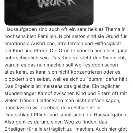
Hausaufgaben sind auch oft ein sehr heikles Thema in
hochsensiblen Familien. Nicht selten sind sie Grund für
emotionale Ausbrüche, Streitereien und Hilflosigkeit
bei Kind und Eltern. Die Gründe können auch hier ganz
unterschiedlich sein. Das Kind versteht den Sinn nicht,
warum es das nun machen soll weil es doch schon
alles kann, es kann sich nicht konzentrieren oder es
blockiert sich selbst, weil es sich zu “dumm” dafür hält.
Das Ergebnis ist meistens das gleiche: Ein täglicher
stundenlanger Kampf zwischen Kind und Eltern oft mit
vielen Tränen. Leider kann man nicht einfach sagen,
dann lassen wir es eben, denn Schule ist in
Deutschland Pflicht und somit auch die Hausaufgaben.
Also geht es darum, einen Weg zu finden, das
Erledigen für alle erträglich zu machen. Auch hier gibt