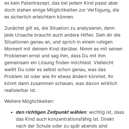
es kein Patentrezept, das bei jedem Kind passt aber
doch stehen einige Möglichkeiten zur Verfügung, die
es sicherlich erleichtern können.
Zunächst gilt es, die Situation zu analysieren, denn
jede Ursache braucht auch andere Hilfen. Sieh dir die
Situationen genau an, und sprich in einem ruhigen
Moment mit deinem Kind darüber. Nimm es mit seinen
Problemen ernst und sag ihm, dass Du mit ihm
gemeinsam ein Lösung finden möchtest. Vielleicht
weißt Du oder es selbst schon genau, was das
Problem ist oder wie ihr etwas ändern könntet. Ihr
könnt dann zusammen schauen, was davon wirklich
realisierbar ist.
Weitere Möglichkeiten:
den richtigen Zeitpunkt wählen
: wichtig ist, dass
das Kind auch konzentrationsfähig ist. Direkt
nach der Schule oder zu spät abends sind