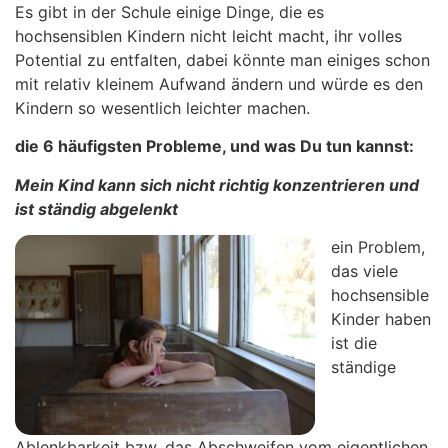
Es gibt in der Schule einige Dinge, die es
hochsensiblen Kindern nicht leicht macht, ihr volles
Potential zu entfalten, dabei könnte man einiges schon
mit relativ kleinem Aufwand ändern und würde es den
Kindern so wesentlich leichter machen.
die 6 häufigsten Probleme, und was Du tun kannst:
Mein Kind kann sich nicht richtig konzentrieren und
ist ständig abgelenkt
ein Problem,
das viele
hochsensible
Kinder haben
ist die
ständige
Ablenkbarkeit bzw. das Abschweifen vom eigentlichen