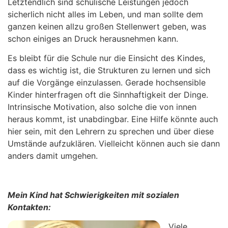
Letztendlich sind schulische Leistungen jedoch
sicherlich nicht alles im Leben, und man sollte dem
ganzen keinen allzu großen Stellenwert geben, was
schon einiges an Druck herausnehmen kann.
Es bleibt für die Schule nur die Einsicht des Kindes,
dass es wichtig ist, die Strukturen zu lernen und sich
auf die Vorgänge einzulassen. Gerade hochsensible
Kinder hinterfragen oft die Sinnhaftigkeit der Dinge.
Intrinsische Motivation, also solche die von innen
heraus kommt, ist unabdingbar. Eine Hilfe könnte auch
hier sein, mit den Lehrern zu sprechen und über diese
Umstände aufzuklären. Vielleicht können auch sie dann
anders damit umgehen.
Mein Kind hat Schwierigkeiten mit sozialen
Kontakten:
Viele