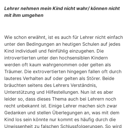
Lehrer nehmen mein Kind nicht wahr/ können nicht
mit ihm umgehen
Wie schon erwähnt, ist es auch für Lehrer nicht einfach
unter den Bedingungen an heutigen Schulen auf jedes
Kind individuell und feinfühlig einzugehen. Die
introvertierten unter den hochsensiblen Kindern
werden oft kaum wahrgenommen oder gelten als
Träumer. Die extrovertierten hingegen fallen oft durch
lauteres Verhalten auf oder gelten als Störer. Beide
bräuchten seitens des Lehrers Verständnis,
Unterstützung und Hilfestellungen. Nun ist es aber
leider so, dass dieses Thema auch bei Lehrern noch
recht unbekannt ist. Einige Lehrer machen sich zwar
Gedanken und stellen Überlegungen an, was mit dem
Kind los sein könnte nur kommt es häufig durch die
Unwissenheit zu falschen Schlussfolgerungen. So wird