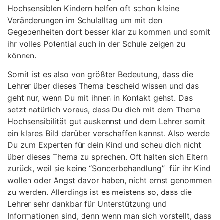
Hochsensiblen Kindern helfen oft schon kleine
Veränderungen im Schulalltag um mit den
Gegebenheiten dort besser klar zu kommen und somit
ihr volles Potential auch in der Schule zeigen zu
können.
Somit ist es also von größter Bedeutung, dass die
Lehrer über dieses Thema bescheid wissen und das
geht nur, wenn Du mit ihnen in Kontakt gehst. Das
setzt natürlich voraus, dass Du dich mit dem Thema
Hochsensibilität gut auskennst und dem Lehrer somit
ein klares Bild darüber verschaffen kannst. Also werde
Du zum Experten für dein Kind und scheu dich nicht
über dieses Thema zu sprechen. Oft halten sich Eltern
zurück, weil sie keine “Sonderbehandlung” für ihr Kind
wollen oder Angst davor haben, nicht ernst genommen
zu werden. Allerdings ist es meistens so, dass die
Lehrer sehr dankbar für Unterstützung und
Informationen sind, denn wenn man sich vorstellt, dass