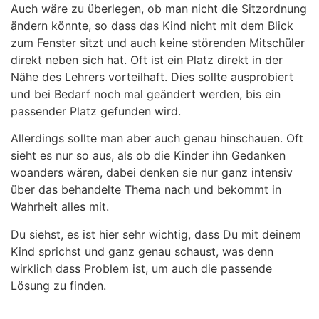
Auch wäre zu überlegen, ob man nicht die Sitzordnung
ändern könnte, so dass das Kind nicht mit dem Blick
zum Fenster sitzt und auch keine störenden Mitschüler
direkt neben sich hat. Oft ist ein Platz direkt in der
Nähe des Lehrers vorteilhaft. Dies sollte ausprobiert
und bei Bedarf noch mal geändert werden, bis ein
passender Platz gefunden wird.
Allerdings sollte man aber auch genau hinschauen. Oft
sieht es nur so aus, als ob die Kinder ihn Gedanken
woanders wären, dabei denken sie nur ganz intensiv
über das behandelte Thema nach und bekommt in
Wahrheit alles mit.
Du siehst, es ist hier sehr wichtig, dass Du mit deinem
Kind sprichst und ganz genau schaust, was denn
wirklich dass Problem ist, um auch die passende
Lösung zu finden.