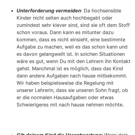
Unterforderung vermeiden
: Da hochsensible
Kinder nicht selten auch hochbegabt oder
zumindest sehr klever sind, sind sie oft dem Stoff
schon voraus. Dann kann es mitunter dazu
kommen, dass es nicht einsieht, eine bestimmte
Aufgabe zu machen, weil es das schon kann und
es davon gelangweilt ist. In solchen Situationen
wäre es gut, wenn Du mit den Lehrern ihn Kontakt
gehst. Manchmal ist es möglich, dass das Kind
dann andere Aufgaben nach hause mitbekommt.
Wir haben beispielsweise die Regelung mit
unserer Lehrerin, dass sie unseren Sohn fragt, ob
er die normalen Hausaufgaben oder etwas
Schwierigeres mit nach hause nehmen möchte.