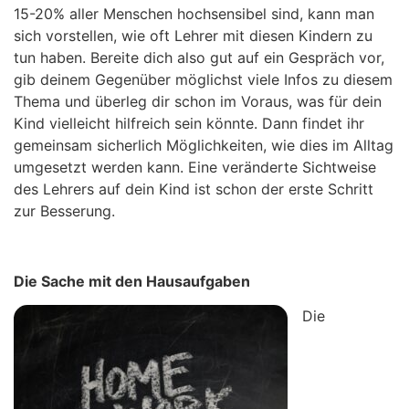
15-20% aller Menschen hochsensibel sind, kann man
sich vorstellen, wie oft Lehrer mit diesen Kindern zu
tun haben. Bereite dich also gut auf ein Gespräch vor,
gib deinem Gegenüber möglichst viele Infos zu diesem
Thema und überleg dir schon im Voraus, was für dein
Kind vielleicht hilfreich sein könnte. Dann findet ihr
gemeinsam sicherlich Möglichkeiten, wie dies im Alltag
umgesetzt werden kann. Eine veränderte Sichtweise
des Lehrers auf dein Kind ist schon der erste Schritt
zur Besserung.
Die Sache mit den Hausaufgaben
Die