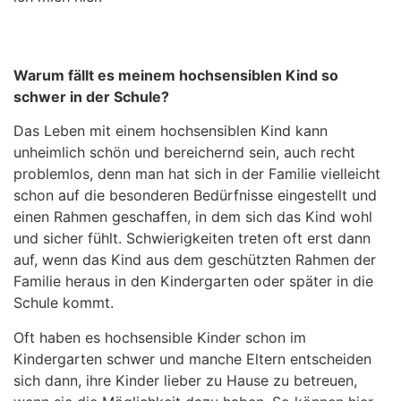
Warum fällt es meinem hochsensiblen Kind so
schwer in der Schule?
Das Leben mit einem hochsensiblen Kind kann
unheimlich schön und bereichernd sein, auch recht
problemlos, denn man hat sich in der Familie vielleicht
schon auf die besonderen Bedürfnisse eingestellt und
einen Rahmen geschaffen, in dem sich das Kind wohl
und sicher fühlt. Schwierigkeiten treten oft erst dann
auf, wenn das Kind aus dem geschützten Rahmen der
Familie heraus in den Kindergarten oder später in die
Schule kommt.
Oft haben es hochsensible Kinder schon im
Kindergarten schwer und manche Eltern entscheiden
sich dann, ihre Kinder lieber zu Hause zu betreuen,