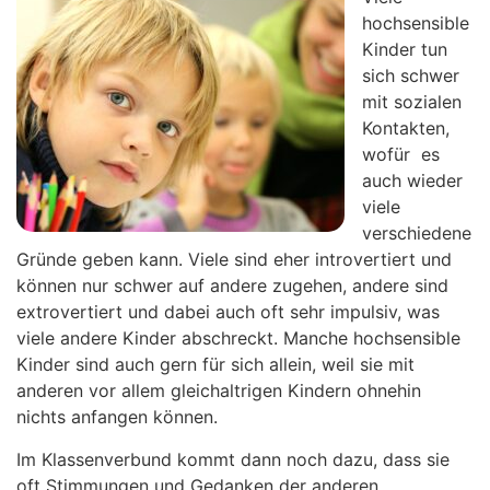
hochsensible
Kinder tun
sich schwer
mit sozialen
Kontakten,
wofür es
auch wieder
viele
verschiedene
Gründe geben kann. Viele sind eher introvertiert und
können nur schwer auf andere zugehen, andere sind
extrovertiert und dabei auch oft sehr impulsiv, was
viele andere Kinder abschreckt. Manche hochsensible
Kinder sind auch gern für sich allein, weil sie mit
anderen vor allem gleichaltrigen Kindern ohnehin
nichts anfangen können.
Im Klassenverbund kommt dann noch dazu, dass sie
oft Stimmungen und Gedanken der anderen