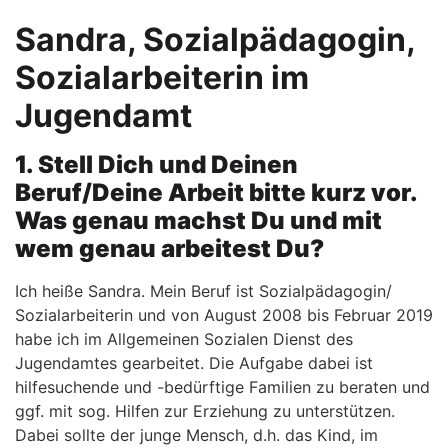
Sandra, Sozialpädagogin,
Sozialarbeiterin im
Jugendamt
1. Stell Dich und Deinen
Beruf/Deine Arbeit bitte kurz vor.
Was genau machst Du und mit
wem genau arbeitest Du?
Ich heiße Sandra. Mein Beruf ist Sozialpädagogin/
Sozialarbeiterin und von August 2008 bis Februar 2019
habe ich im Allgemeinen Sozialen Dienst des
Jugendamtes gearbeitet. Die Aufgabe dabei ist
hilfesuchende und -bedürftige Familien zu beraten und
ggf. mit sog. Hilfen zur Erziehung zu unterstützen.
Dabei sollte der junge Mensch, d.h. das Kind, im