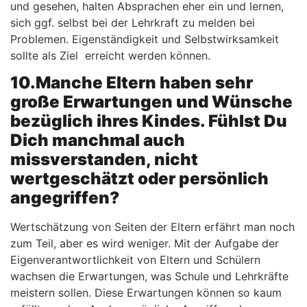
und gesehen, halten Absprachen eher ein und lernen,
sich ggf. selbst bei der Lehrkraft zu melden bei
Problemen. Eigenständigkeit und Selbstwirksamkeit
sollte als Ziel erreicht werden können.
10.Manche Eltern haben sehr
große Erwartungen und Wünsche
bezüglich ihres Kindes. Fühlst Du
Dich manchmal auch
missverstanden, nicht
wertgeschätzt oder persönlich
angegriffen?
Wertschätzung von Seiten der Eltern erfährt man noch
zum Teil, aber es wird weniger. Mit der Aufgabe der
Eigenverantwortlichkeit von Eltern und Schülern
wachsen die Erwartungen, was Schule und Lehrkräfte
meistern sollen. Diese Erwartungen können so kaum