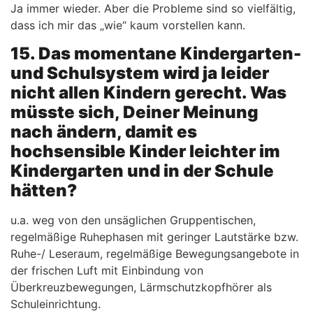
Ja immer wieder. Aber die Probleme sind so vielfältig,
dass ich mir das „wie“ kaum vorstellen kann.
15. Das momentane Kindergarten-
und Schulsystem wird ja leider
nicht allen Kindern gerecht. Was
müsste sich, Deiner Meinung
nach ändern, damit es
hochsensible Kinder leichter im
Kindergarten und in der Schule
hätten?
u.a. weg von den unsäglichen Gruppentischen,
regelmäßige Ruhephasen mit geringer Lautstärke bzw.
Ruhe-/ Leseraum, regelmäßige Bewegungsangebote in
der frischen Luft mit Einbindung von
Überkreuzbewegungen, Lärmschutzkopfhörer als
Schuleinrichtung.