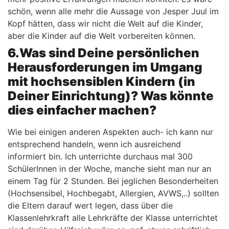
schön, wenn alle mehr die Aussage von Jesper Juul im
Kopf hätten, dass wir nicht die Welt auf die Kinder,
aber die Kinder auf die Welt vorbereiten können.
6.Was sind Deine persönlichen
Herausforderungen im Umgang
mit hochsensiblen Kindern (in
Deiner Einrichtung)? Was könnte
dies einfacher machen?
Wie bei einigen anderen Aspekten auch- ich kann nur
entsprechend handeln, wenn ich ausreichend
informiert bin. Ich unterrichte durchaus mal 300
SchülerInnen in der Woche, manche sieht man nur an
einem Tag für 2 Stunden. Bei jeglichen Besonderheiten
(Hochsensibel, Hochbegabt, Allergien, AVWS,..) sollten
die Eltern darauf wert legen, dass über die
Klassenlehrkraft alle Lehrkräfte der Klasse unterrichtet