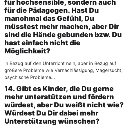
für hochsensible, sondern auch
für die Pädagogen. Hast Du
manchmal das Gefühl, Du
müsstest mehr machen, aber Dir
sind die Hände gebunden bzw. Du
hast einfach nicht die
Möglichkeit?
In Bezug auf den Unterricht nein, aber in Bezug auf
größere Probleme wie Vernachlässigung, Magersucht,
psychische Probleme…
14. Gibt es Kinder, die Du gerne
mehr unterstützen und fördern
würdest, aber Du weißt nicht wie?
Würdest Du Dir dabei mehr
Unterstützung wünschen?