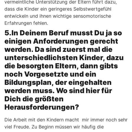
vermeintliche Unterstützung der Eltern führt dazu,
dass die Kinder ein geringeres Selbstwertgefühl
entwickeln und ihnen wichtige sensomotorische
Erfahrungen fehlen.
5.In Deinem Beruf musst Du ja so
einigen Anforderungen gerecht
werden. Da sind zuerst mal die
unterschiedlichsten Kinder, dazu
die besorgten Eltern, dann gibts
noch Vorgesetzte und ein
Bildungsplan, der eingehalten
werden muss. Wo sind hier für
Dich die größten
Herausforderungen?
Die Arbeit mit den Kindern macht mir immer noch sehr
viel Freude. Zu Beginn müssen wir häufig die