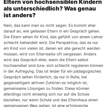
Eltern von hochsensiblen Kindern
als unterschiedlich? Was genau
ist anders?
Nein, das kann man so nicht sagen. Es kommt eher
darauf an, wie gelassen Eltern in ein Gespräch gehen.
Die Eltern sehen ihr Kind, das gefühlt von einem Lehrer
schlecht behandelt wird. Die Perspektive, das es nur
ein Kind von vielen ist, denen wir alle gerecht werden
müssen, wird von Elternseite oft vergessen. Anders
wird das Gespräch eher, wenn die Eltern selbst
hochsensibel sind bzw. sich schlecht regulieren können
in der Aufregung. Das ist leider für ein pädagogisches
Gespräch selten förderlich, da nur in Ruhe, bei
gegenseitigem aktiven Zuhören es möglich ist,
gemeinsame Lösungen zu finden. Diese können
allerdings nicht einseitig sich nur auf die Schule
beziehen, nur wenn Schule und das Elternhaus einen
gemeinsamen Weg gehen, ist eine erfolgreiche