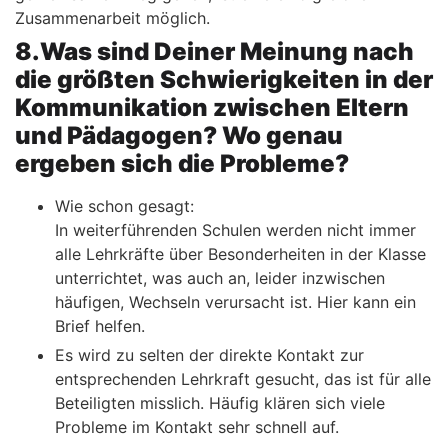
Zusammenarbeit möglich.
8.Was sind Deiner Meinung nach
die größten Schwierigkeiten in der
Kommunikation zwischen Eltern
und Pädagogen? Wo genau
ergeben sich die Probleme?
Wie schon gesagt:
In weiterführenden Schulen werden nicht immer
alle Lehrkräfte über Besonderheiten in der Klasse
unterrichtet, was auch an, leider inzwischen
häufigen, Wechseln verursacht ist. Hier kann ein
Brief helfen.
Es wird zu selten der direkte Kontakt zur
entsprechenden Lehrkraft gesucht, das ist für alle
Beteiligten misslich. Häufig klären sich viele
Probleme im Kontakt sehr schnell auf.