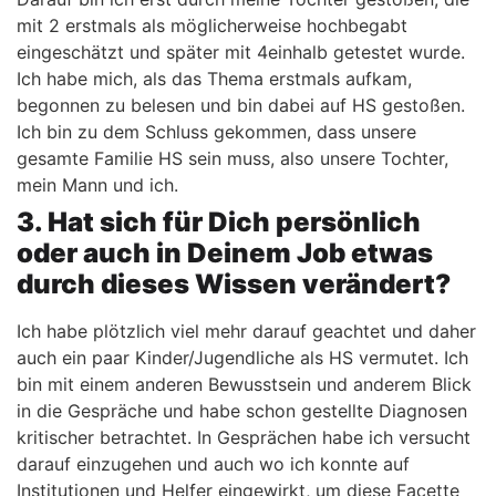
mit 2 erstmals als möglicherweise hochbegabt
eingeschätzt und später mit 4einhalb getestet wurde.
Ich habe mich, als das Thema erstmals aufkam,
begonnen zu belesen und bin dabei auf HS gestoßen.
Ich bin zu dem Schluss gekommen, dass unsere
gesamte Familie HS sein muss, also unsere Tochter,
mein Mann und ich.
3. Hat sich für Dich persönlich
oder auch in Deinem Job etwas
durch dieses Wissen verändert?
Ich habe plötzlich viel mehr darauf geachtet und daher
auch ein paar Kinder/Jugendliche als HS vermutet. Ich
bin mit einem anderen Bewusstsein und anderem Blick
in die Gespräche und habe schon gestellte Diagnosen
kritischer betrachtet. In Gesprächen habe ich versucht
darauf einzugehen und auch wo ich konnte auf
Institutionen und Helfer eingewirkt, um diese Facette