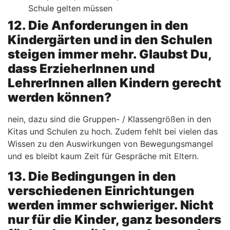
Schule gelten müssen
12. Die Anforderungen in den
Kindergärten und in den Schulen
steigen immer mehr. Glaubst Du,
dass ErzieherInnen und
LehrerInnen allen Kindern gerecht
werden können?
nein, dazu sind die Gruppen- / Klassengrößen in den
Kitas und Schulen zu hoch. Zudem fehlt bei vielen das
Wissen zu den Auswirkungen von Bewegungsmangel
und es bleibt kaum Zeit für Gespräche mit Eltern.
13. Die Bedingungen in den
verschiedenen Einrichtungen
werden immer schwieriger. Nicht
nur für die Kinder, ganz besonders