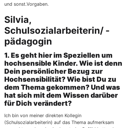
und sonst.Vorgaben.
Silvia,
Schulsozialarbeiterin/ -
pädagogin
1. Es geht hier im Speziellen um
hochsensible Kinder. Wie ist denn
Dein persönlicher Bezug zur
Hochsensibilität?
Wie bist Du zu
dem Thema gekommen? Und was
hat sich mit dem Wissen darüber
für Dich verändert?
Ich bin von meiner direkten Kollegin
(Schulsozialarbeiterin) auf das Thema aufmerksam