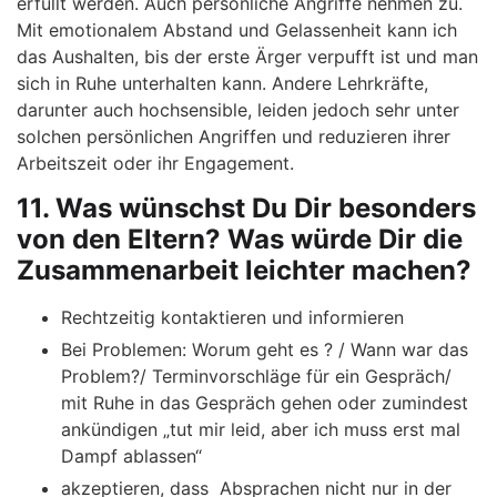
erfüllt werden. Auch persönliche Angriffe nehmen zu.
Mit emotionalem Abstand und Gelassenheit kann ich
das Aushalten, bis der erste Ärger verpufft ist und man
sich in Ruhe unterhalten kann. Andere Lehrkräfte,
darunter auch hochsensible, leiden jedoch sehr unter
solchen persönlichen Angriffen und reduzieren ihrer
Arbeitszeit oder ihr Engagement.
11. Was wünschst Du Dir besonders
von den Eltern? Was würde Dir die
Zusammenarbeit leichter machen?
Rechtzeitig kontaktieren und informieren
Bei Problemen: Worum geht es ? / Wann war das
Problem?/ Terminvorschläge für ein Gespräch/
mit Ruhe in das Gespräch gehen oder zumindest
ankündigen „tut mir leid, aber ich muss erst mal
Dampf ablassen“
akzeptieren, dass Absprachen nicht nur in der