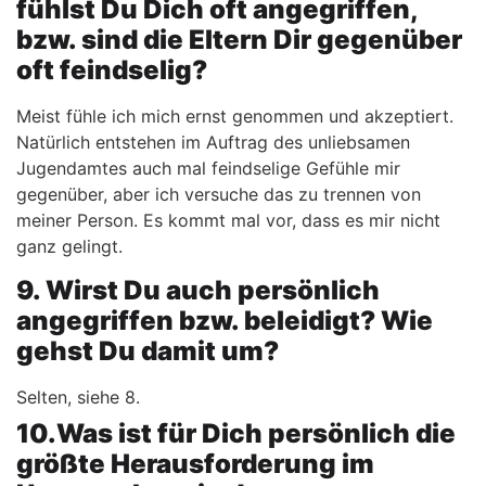
fühlst Du Dich oft angegriffen,
bzw. sind die Eltern Dir gegenüber
oft feindselig?
Meist fühle ich mich ernst genommen und akzeptiert.
Natürlich entstehen im Auftrag des unliebsamen
Jugendamtes auch mal feindselige Gefühle mir
gegenüber, aber ich versuche das zu trennen von
meiner Person. Es kommt mal vor, dass es mir nicht
ganz gelingt.
9. Wirst Du auch persönlich
angegriffen bzw. beleidigt? Wie
gehst Du damit um?
Selten, siehe 8.
10.Was ist für Dich persönlich die
größte Herausforderung im