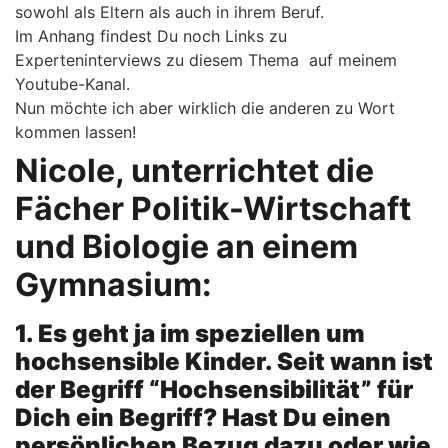
sowohl als Eltern als auch in ihrem Beruf.
Im Anhang findest Du noch Links zu
Experteninterviews zu diesem Thema auf meinem
Youtube-Kanal.
Nun möchte ich aber wirklich die anderen zu Wort
kommen lassen!
Nicole, unterrichtet die
Fächer Politik-Wirtschaft
und Biologie an einem
Gymnasium:
1. Es geht ja im speziellen um
hochsensible Kinder. Seit wann ist
der Begriff “Hochsensibilität” für
Dich ein Begriff? Hast Du einen
persönlichen Bezug dazu oder wie