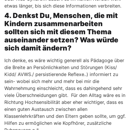
etwas länger, bis sich diese Informationen verbreiten.
4. Denkst Du, Menschen, die mit
Kindern zusammenarbeiten
sollten sich mit diesem Thema
auseinander setzen? Was würde
sich damit ändern?
Ich denke, es wäre wichtig generell als Pädagoge über
die Breite an Persönlichkeiten und Störungen (Kiss/
Kidd/ AVWS./ persistierende Reflexe..) informiert zu
sein- wobei sich mehr und mehr bei mir die
Wahrnehmung einschleicht, dass es dahingehend sehr
viele Überschneidungen gibt. Für den Alltag wäre es in
Richtung Hochsensibilität aber eher wichtiger, dass es
einen guten Austausch zwischen allen
Klassenlehrkräften und den Eltern geben sollte, um ggf.
Hilfen zu ermöglichen wie Kopfhörer, zusätzliche