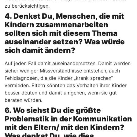
zu berücksichtigen.
4. Denkst Du, Menschen, die mit
Kindern zusammenarbeiten
sollten sich mit diesem Thema
auseinander setzen? Was würde
sich damit ändern?
Auf jeden Fall damit auseinandersetzen. Damit werden
sicher weniger Missverständnisse entstehen, auch
Fehldiagnosen, die die Kinder „krank sprechen“
vermieden. Eltern könnten das Verhalten ihrer Kinder
besser deuten und damit umgehen, wenn sie gut
beraten würden.
6. Wo siehst Du die größte
Problematik in der Kommunikation
mit den Eltern/ mit den Kindern?
Was denkst Du, wie dies