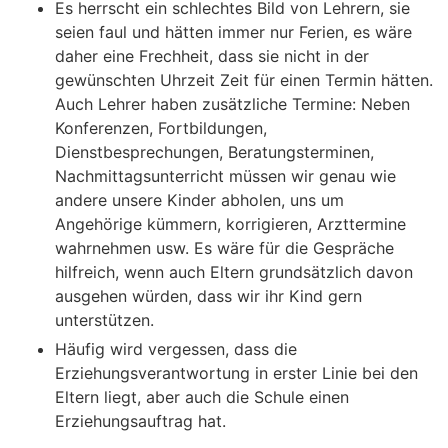
Es herrscht ein schlechtes Bild von Lehrern, sie
seien faul und hätten immer nur Ferien, es wäre
daher eine Frechheit, dass sie nicht in der
gewünschten Uhrzeit Zeit für einen Termin hätten.
Auch Lehrer haben zusätzliche Termine: Neben
Konferenzen, Fortbildungen,
Dienstbesprechungen, Beratungsterminen,
Nachmittagsunterricht müssen wir genau wie
andere unsere Kinder abholen, uns um
Angehörige kümmern, korrigieren, Arzttermine
wahrnehmen usw. Es wäre für die Gespräche
hilfreich, wenn auch Eltern grundsätzlich davon
ausgehen würden, dass wir ihr Kind gern
unterstützen.
Häufig wird vergessen, dass die
Erziehungsverantwortung in erster Linie bei den
Eltern liegt, aber auch die Schule einen
Erziehungsauftrag hat.