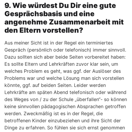
9. Wie würdest Du Dir eine gute
Gesprächsbasis und eine
angenehme Zusammenarbeit mit
den Eltern vorstellen?
Aus meiner Sicht ist in der Regel ein terminiertes
Gespräch (persönlich oder telefonisch) immer sinnvoll.
Dazu sollten sich aber beide Seiten vorbereitet haben:
Es sollte Eltern und Lehrkräften zuvor klar sein, um
welches Problem es geht, was ggf. der Auslöser des
Problems war und welche Lösung man sich vorstellen
könnte, ggf. auf beiden Seiten. Leider werden
Lehrkräfte am späten Abend telefonisch oder während
des Weges von / zu der Schule „überfallen“- so können
keine sinnvollen pädagogischen Absprachen getroffen
werden. Zweckmäßig ist es in der Regel, die
betroffenen Kinder einzubeziehen und ihre Sicht der
Dinge zu erfahren. So fühlen sie sich ernst genommen