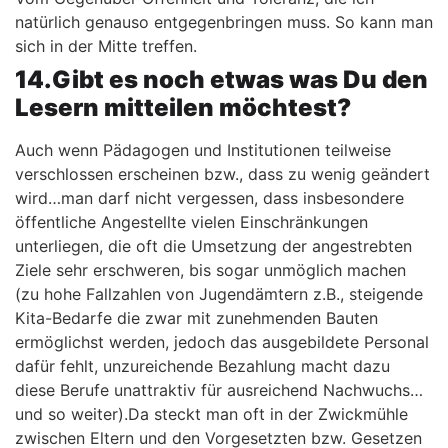
natürlich genauso entgegenbringen muss. So kann man
sich in der Mitte treffen.
14.Gibt es noch etwas was Du den
Lesern mitteilen möchtest?
Auch wenn Pädagogen und Institutionen teilweise
verschlossen erscheinen bzw., dass zu wenig geändert
wird…man darf nicht vergessen, dass insbesondere
öffentliche Angestellte vielen Einschränkungen
unterliegen, die oft die Umsetzung der angestrebten
Ziele sehr erschweren, bis sogar unmöglich machen
(zu hohe Fallzahlen von Jugendämtern z.B., steigende
Kita-Bedarfe die zwar mit zunehmenden Bauten
ermöglichst werden, jedoch das ausgebildete Personal
dafür fehlt, unzureichende Bezahlung macht dazu
diese Berufe unattraktiv für ausreichend Nachwuchs…
und so weiter).Da steckt man oft in der Zwickmühle
zwischen Eltern und den Vorgesetzten bzw. Gesetzen