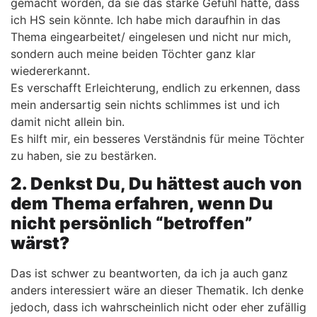
gemacht worden, da sie das starke Gefühl hatte, dass
ich HS sein könnte. Ich habe mich daraufhin in das
Thema eingearbeitet/ eingelesen und nicht nur mich,
sondern auch meine beiden Töchter ganz klar
wiedererkannt.
Es verschafft Erleichterung, endlich zu erkennen, dass
mein andersartig sein nichts schlimmes ist und ich
damit nicht allein bin.
Es hilft mir, ein besseres Verständnis für meine Töchter
zu haben, sie zu bestärken.
2. Denkst Du, Du hättest auch von
dem Thema erfahren, wenn Du
nicht persönlich “betroffen”
wärst?
Das ist schwer zu beantworten, da ich ja auch ganz
anders interessiert wäre an dieser Thematik. Ich denke
jedoch, dass ich wahrscheinlich nicht oder eher zufällig