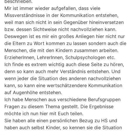
beschrieben.
Mir ist immer wieder aufgefallen, dass viele
Missverständnisse in der Kommunikation entstehen,
weil man sich nicht in sein Gegenüber hineinversetzen
bzw. dessen Sichtweise nicht nachvollziehen kann.
Deswegen ist es mir ein großes Anliegen hier nicht nur
die Eltern zu Wort kommen zu lassen sondern auch die
Menschen, die mit den Kindern zusammen arbeiten.
ErzieherInnen, LehrerInnen, Schulpsychologen etc.
Ich finde es extrem wichtig auch diese Seite zu hören,
denn so kann auch mehr Verständnis entstehen. Und
wenn jeder die Situation des anderen nachvollziehen
kann, so kann eine wertschätzendere Kommunikation
auf Augenhöhe entstehen.
Ich habe Menschen aus verschiedene Berufsgruppen
Fragen zu diesem Thema gestellt. Die Ergebnisse
möchte ich nun hier mit Euch teilen.
Sie haben alle einen persönlichen Bezug zu HS und
haben auch selbst Kinder, so kennen sie die Situation