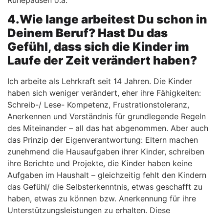
Ruhepausen o.ä.
4.Wie lange arbeitest Du schon in
Deinem Beruf? Hast Du das
Gefühl, dass sich die Kinder im
Laufe der Zeit verändert haben?
Ich arbeite als Lehrkraft seit 14 Jahren. Die Kinder
haben sich weniger verändert, eher ihre Fähigkeiten:
Schreib-/ Lese- Kompetenz, Frustrationstoleranz,
Anerkennen und Verständnis für grundlegende Regeln
des Miteinander – all das hat abgenommen. Aber auch
das Prinzip der Eigenverantwortung: Eltern machen
zunehmend die Hausaufgaben ihrer Kinder, schreiben
ihre Berichte und Projekte, die Kinder haben keine
Aufgaben im Haushalt – gleichzeitig fehlt den Kindern
das Gefühl/ die Selbsterkenntnis, etwas geschafft zu
haben, etwas zu können bzw. Anerkennung für ihre
Unterstützungsleistungen zu erhalten. Diese