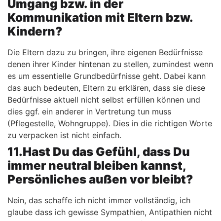
Umgang bzw. in der
Kommunikation mit Eltern bzw.
Kindern?
Die Eltern dazu zu bringen, ihre eigenen Bedürfnisse
denen ihrer Kinder hintenan zu stellen, zumindest wenn
es um essentielle Grundbedürfnisse geht. Dabei kann
das auch bedeuten, Eltern zu erklären, dass sie diese
Bedürfnisse aktuell nicht selbst erfüllen können und
dies ggf. ein anderer in Vertretung tun muss
(Pflegestelle, Wohngruppe). Dies in die richtigen Worte
zu verpacken ist nicht einfach.
11.Hast Du das Gefühl, dass Du
immer neutral bleiben kannst,
Persönliches außen vor bleibt?
Nein, das schaffe ich nicht immer vollständig, ich
glaube dass ich gewisse Sympathien, Antipathien nicht