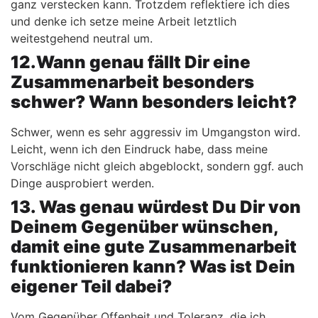
ganz verstecken kann. Trotzdem reflektiere ich dies
und denke ich setze meine Arbeit letztlich
weitestgehend neutral um.
12.Wann genau fällt Dir eine
Zusammenarbeit besonders
schwer? Wann besonders leicht?
Schwer, wenn es sehr aggressiv im Umgangston wird.
Leicht, wenn ich den Eindruck habe, dass meine
Vorschläge nicht gleich abgeblockt, sondern ggf. auch
Dinge ausprobiert werden.
13. Was genau würdest Du Dir von
Deinem Gegenüber wünschen,
damit eine gute Zusammenarbeit
funktionieren kann? Was ist Dein
eigener Teil dabei?
Vom Gegenüber Offenheit und Toleranz, die ich