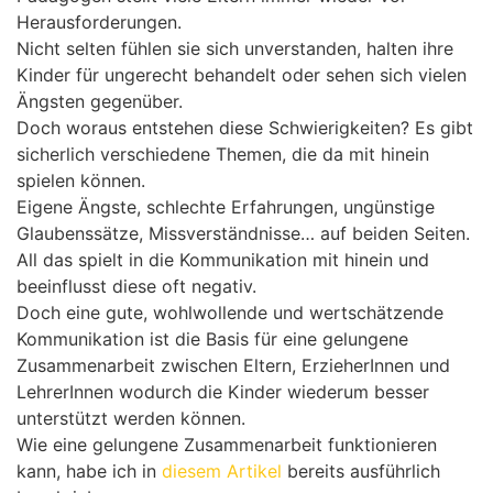
Herausforderungen.
Nicht selten fühlen sie sich unverstanden, halten ihre
Kinder für ungerecht behandelt oder sehen sich vielen
Ängsten gegenüber.
Doch woraus entstehen diese Schwierigkeiten? Es gibt
sicherlich verschiedene Themen, die da mit hinein
spielen können.
Eigene Ängste, schlechte Erfahrungen, ungünstige
Glaubenssätze, Missverständnisse… auf beiden Seiten.
All das spielt in die Kommunikation mit hinein und
beeinflusst diese oft negativ.
Doch eine gute, wohlwollende und wertschätzende
Kommunikation ist die Basis für eine gelungene
Zusammenarbeit zwischen Eltern, ErzieherInnen und
LehrerInnen wodurch die Kinder wiederum besser
unterstützt werden können.
Wie eine gelungene Zusammenarbeit funktionieren
kann, habe ich in
diesem Artikel
bereits ausführlich