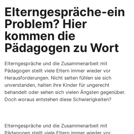
Elterngespräche-ein
Problem? Hier
kommen die
Pädagogen zu Wort
Elterngespräche und die Zusammenarbeit mit
Pädagogen stellt viele Eltern immer wieder vor
Herausforderungen. Nicht selten fühlen sie sich
unverstanden, halten ihre Kinder für ungerecht
behandelt oder sehen sich vielen Ängsten gegenüber.
Doch woraus entstehen diese Schwierigkeiten?
Elterngespräche und die Zusammenarbeit mit
Pädagogen stellt viele Eltern immer wieder vor