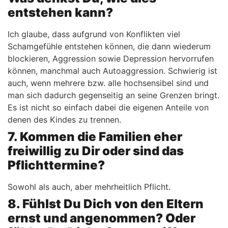
entstehen kann?
Ich glaube, dass aufgrund von Konflikten viel
Schamgefühle entstehen können, die dann wiederum
blockieren, Aggression sowie Depression hervorrufen
können, manchmal auch Autoaggression. Schwierig ist
auch, wenn mehrere bzw. alle hochsensibel sind und
man sich dadurch gegenseitig an seine Grenzen bringt.
Es ist nicht so einfach dabei die eigenen Anteile von
denen des Kindes zu trennen.
7. Kommen die Familien eher
freiwillig zu Dir oder sind das
Pflichttermine?
Sowohl als auch, aber mehrheitlich Pflicht.
8. Fühlst Du Dich von den Eltern
ernst und angenommen? Oder