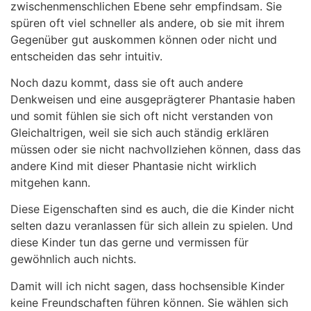
zwischenmenschlichen Ebene sehr empfindsam. Sie
spüren oft viel schneller als andere, ob sie mit ihrem
Gegenüber gut auskommen können oder nicht und
entscheiden das sehr intuitiv.
Noch dazu kommt, dass sie oft auch andere
Denkweisen und eine ausgeprägterer Phantasie haben
und somit fühlen sie sich oft nicht verstanden von
Gleichaltrigen, weil sie sich auch ständig erklären
müssen oder sie nicht nachvollziehen können, dass das
andere Kind mit dieser Phantasie nicht wirklich
mitgehen kann.
Diese Eigenschaften sind es auch, die die Kinder nicht
selten dazu veranlassen für sich allein zu spielen. Und
diese Kinder tun das gerne und vermissen für
gewöhnlich auch nichts.
Damit will ich nicht sagen, dass hochsensible Kinder
keine Freundschaften führen können. Sie wählen sich