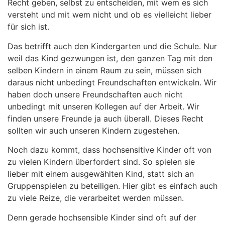
Recht geben, selbst zu entscheiden, mit wem es sich
versteht und mit wem nicht und ob es vielleicht lieber
für sich ist.
Das betrifft auch den Kindergarten und die Schule. Nur
weil das Kind gezwungen ist, den ganzen Tag mit den
selben Kindern in einem Raum zu sein, müssen sich
daraus nicht unbedingt Freundschaften entwickeln. Wir
haben doch unsere Freundschaften auch nicht
unbedingt mit unseren Kollegen auf der Arbeit. Wir
finden unsere Freunde ja auch überall. Dieses Recht
sollten wir auch unseren Kindern zugestehen.
Noch dazu kommt, dass hochsensitive Kinder oft von
zu vielen Kindern überfordert sind. So spielen sie
lieber mit einem ausgewählten Kind, statt sich an
Gruppenspielen zu beteiligen. Hier gibt es einfach auch
zu viele Reize, die verarbeitet werden müssen.
Denn gerade hochsensible Kinder sind oft auf der