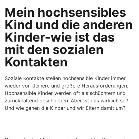
Mein hochsensibles
Kind und die anderen
Kinder-wie ist das
mit den sozialen
Kontakten
Soziale Kontakte stellen hochsensible Kinder immer
wieder vor kleinere und größere Herausforderungen.
Hochsensible Kinder werden oft als schüchtern und
zurückhaltend beschrieben. Aber ist das wirklich so?
Und wie gehen die Kinder und wir Eltern damit um?