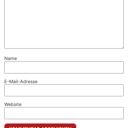
Name
E-Mail-Adresse
Website