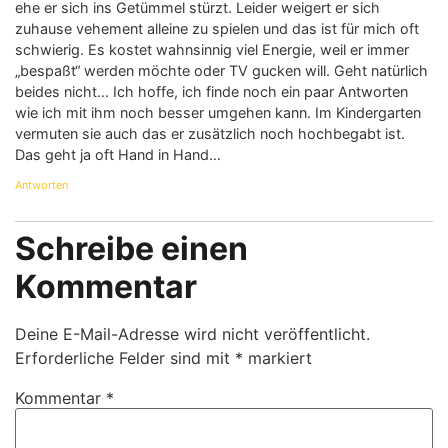
ehe er sich ins Getümmel stürzt. Leider weigert er sich
zuhause vehement alleine zu spielen und das ist für mich oft
schwierig. Es kostet wahnsinnig viel Energie, weil er immer
„bespaßt“ werden möchte oder TV gucken will. Geht natürlich
beides nicht… Ich hoffe, ich finde noch ein paar Antworten
wie ich mit ihm noch besser umgehen kann. Im Kindergarten
vermuten sie auch das er zusätzlich noch hochbegabt ist.
Das geht ja oft Hand in Hand…
Antworten
Schreibe einen
Kommentar
Deine E-Mail-Adresse wird nicht veröffentlicht.
Erforderliche Felder sind mit
*
markiert
Kommentar
*