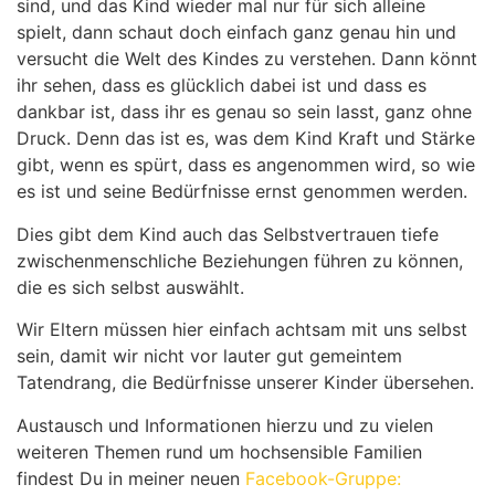
sind, und das Kind wieder mal nur für sich alleine
spielt, dann schaut doch einfach ganz genau hin und
versucht die Welt des Kindes zu verstehen. Dann könnt
ihr sehen, dass es glücklich dabei ist und dass es
dankbar ist, dass ihr es genau so sein lasst, ganz ohne
Druck. Denn das ist es, was dem Kind Kraft und Stärke
gibt, wenn es spürt, dass es angenommen wird, so wie
es ist und seine Bedürfnisse ernst genommen werden.
Dies gibt dem Kind auch das Selbstvertrauen tiefe
zwischenmenschliche Beziehungen führen zu können,
die es sich selbst auswählt.
Wir Eltern müssen hier einfach achtsam mit uns selbst
sein, damit wir nicht vor lauter gut gemeintem
Tatendrang, die Bedürfnisse unserer Kinder übersehen.
Austausch und Informationen hierzu und zu vielen
weiteren Themen rund um hochsensible Familien
findest Du in meiner neuen
Facebook-Gruppe: