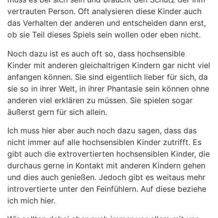
vertrauten Person. Oft analysieren diese Kinder auch
das Verhalten der anderen und entscheiden dann erst,
ob sie Teil dieses Spiels sein wollen oder eben nicht.
Noch dazu ist es auch oft so, dass hochsensible
Kinder mit anderen gleichaltrigen Kindern gar nicht viel
anfangen können. Sie sind eigentlich lieber für sich, da
sie so in ihrer Welt, in ihrer Phantasie sein können ohne
anderen viel erklären zu müssen. Sie spielen sogar
äußerst gern für sich allein.
Ich muss hier aber auch noch dazu sagen, dass das
nicht immer auf alle hochsensiblen Kinder zutrifft. Es
gibt auch die extrovertierten hochsensiblen Kinder, die
durchaus gerne in Kontakt mit anderen Kindern gehen
und dies auch genießen. Jedoch gibt es weitaus mehr
introvertierte unter den Feinfühlern. Auf diese beziehe
ich mich hier.