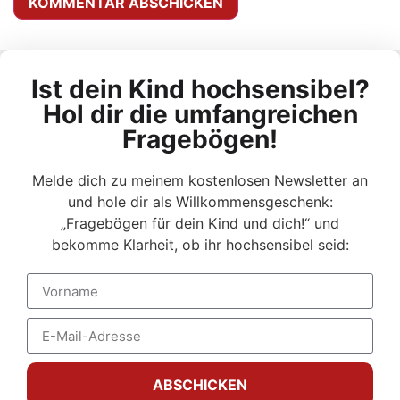
Alternative:
Ist dein Kind hochsensibel?
Hol dir die umfangreichen
Fragebögen!
Melde dich zu meinem kostenlosen Newsletter an
und hole dir als Willkommensgeschenk:
„Fragebögen für dein Kind und dich!“ und
bekomme Klarheit, ob ihr hochsensibel seid:
ABSCHICKEN