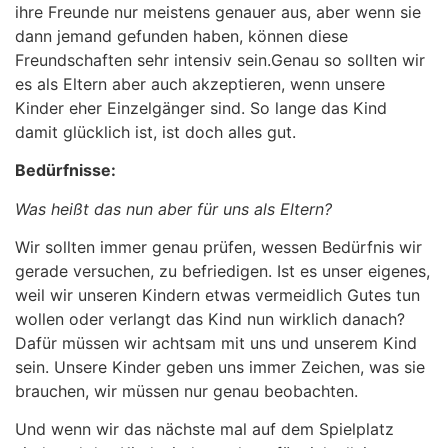
ihre Freunde nur meistens genauer aus, aber wenn sie
dann jemand gefunden haben, können diese
Freundschaften sehr intensiv sein.
Genau so sollten wir
es als Eltern aber auch akzeptieren, wenn unsere
Kinder eher Einzelgänger sind. So lange das Kind
damit glücklich ist, ist doch alles gut.
Bedürfnisse:
Was heißt das nun aber für uns als Eltern?
Wir sollten immer genau prüfen, wessen Bedürfnis wir
gerade versuchen, zu befriedigen. Ist es unser eigenes,
weil wir unseren Kindern etwas vermeidlich Gutes tun
wollen oder verlangt das Kind nun wirklich danach?
Dafür müssen wir achtsam mit uns und unserem Kind
sein. Unsere Kinder geben uns immer Zeichen, was sie
brauchen, wir müssen nur genau beobachten.
Und wenn wir das nächste mal auf dem Spielplatz