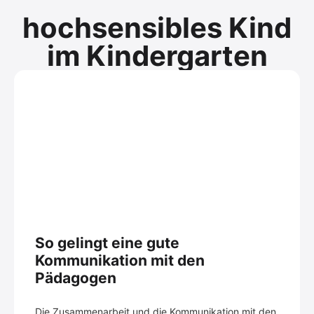
hochsensibles Kind
im Kindergarten
So gelingt eine gute
Kommunikation mit den
Pädagogen
Die Zusammenarbeit und die Kommunikation mit den