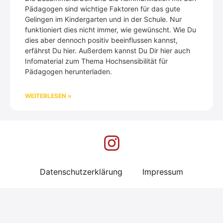
Pädagogen sind wichtige Faktoren für das gute
Gelingen im Kindergarten und in der Schule. Nur
funktioniert dies nicht immer, wie gewünscht. Wie Du
dies aber dennoch positiv beeinflussen kannst,
erfährst Du hier. Außerdem kannst Du Dir hier auch
Infomaterial zum Thema Hochsensibilität für
Pädagogen herunterladen.
WEITERLESEN »
Datenschutzerklärung
Impressum