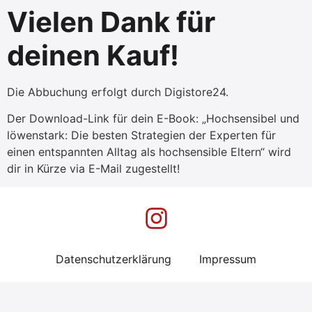
Vielen Dank für
deinen Kauf!
Die Abbuchung erfolgt durch Digistore24.
Der Download-Link für dein E-Book: „Hochsensibel und
löwenstark: Die besten Strategien der Experten für
einen entspannten Alltag als hochsensible Eltern“ wird
dir in Kürze via E-Mail zugestellt!
Datenschutzerklärung
Impressum