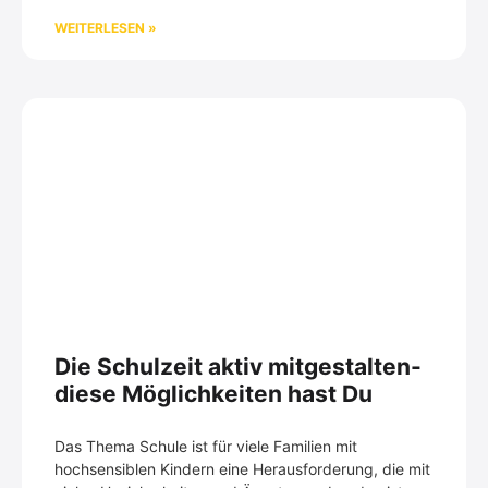
WEITERLESEN »
Die Schulzeit aktiv mitgestalten-
diese Möglichkeiten hast Du
Das Thema Schule ist für viele Familien mit
hochsensiblen Kindern eine Herausforderung, die mit