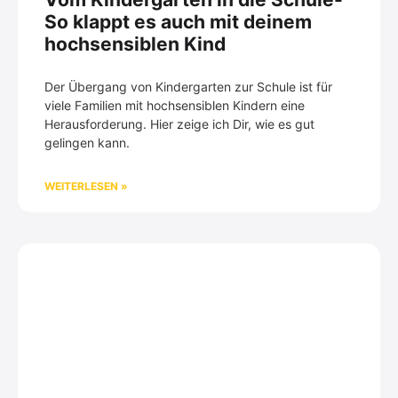
So klappt es auch mit deinem
hochsensiblen Kind
Der Übergang von Kindergarten zur Schule ist für
viele Familien mit hochsensiblen Kindern eine
Herausforderung. Hier zeige ich Dir, wie es gut
gelingen kann.
WEITERLESEN »