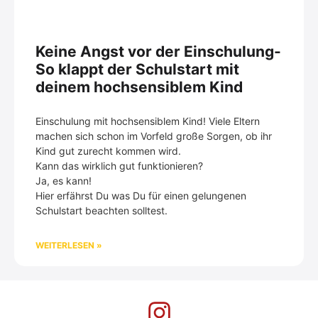
Keine Angst vor der Einschulung-
So klappt der Schulstart mit
deinem hochsensiblem Kind
Einschulung mit hochsensiblem Kind! Viele Eltern
machen sich schon im Vorfeld große Sorgen, ob ihr
Kind gut zurecht kommen wird.
Kann das wirklich gut funktionieren?
Ja, es kann!
Hier erfährst Du was Du für einen gelungenen
Schulstart beachten solltest.
WEITERLESEN »