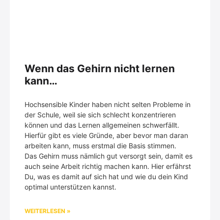
Wenn das Gehirn nicht lernen
kann…
Hochsensible Kinder haben nicht selten Probleme in
der Schule, weil sie sich schlecht konzentrieren
können und das Lernen allgemeinen schwerfällt.
Hierfür gibt es viele Gründe, aber bevor man daran
arbeiten kann, muss erstmal die Basis stimmen.
Das Gehirn muss nämlich gut versorgt sein, damit es
auch seine Arbeit richtig machen kann. Hier erfährst
Du, was es damit auf sich hat und wie du dein Kind
optimal unterstützen kannst.
WEITERLESEN »