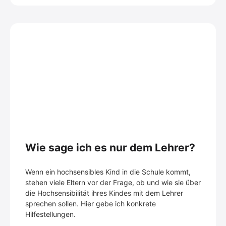
Wie sage ich es nur dem Lehrer?
Wenn ein hochsensibles Kind in die Schule kommt,
stehen viele Eltern vor der Frage, ob und wie sie über
die Hochsensibilität ihres Kindes mit dem Lehrer
sprechen sollen. Hier gebe ich konkrete
Hilfestellungen.