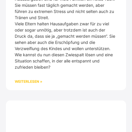
Sie müssen fast täglich gemacht werden, aber
führen zu extremen Stress und nicht selten auch zu
Tränen und Streit.
Viele Eltern halten Hausaufgaben zwar für zu viel
oder sogar unnötig, aber trotzdem ist auch der
Druck da, dass sie ja „gemacht werden müssen“. Sie
sehen aber auch die Erschöpfung und die
Verzweiflung des Kindes und wollen unterstützen.
Wie kannst du nun diesen Zwiespalt lösen und eine
Situation schaffen, in der alle entspannt und
zufrieden bleiben?
WEITERLESEN »