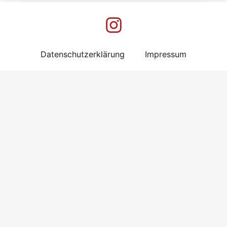
Datenschutzerklärung
Impressum