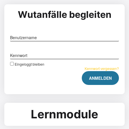
Wutanfälle begleiten
Benutzername
Kennwort
Eingeloggt bleiben
Kennwort vergessen?
Lernmodule