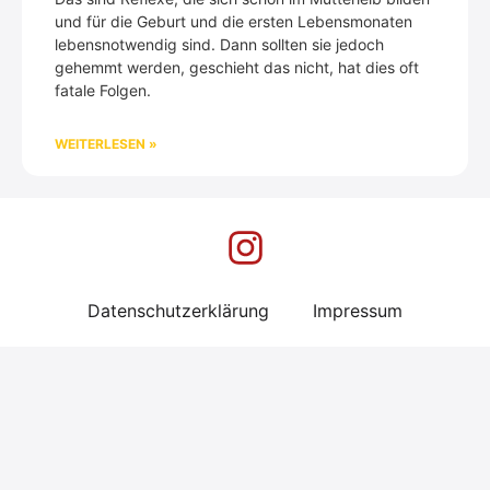
und für die Geburt und die ersten Lebensmonaten
lebensnotwendig sind. Dann sollten sie jedoch
gehemmt werden, geschieht das nicht, hat dies oft
fatale Folgen.
WEITERLESEN »
Datenschutzerklärung
Impressum