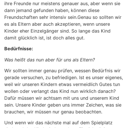
ihre Freunde nur meistens genauer aus, aber wenn sie
dann jemand gefunden haben, können diese
Freundschaften sehr intensiv sein.
Genau so sollten wir
es als Eltern aber auch akzeptieren, wenn unsere
Kinder eher Einzelgänger sind. So lange das Kind
damit glücklich ist, ist doch alles gut.
Bedürfnisse:
Was heißt das nun aber für uns als Eltern?
Wir sollten immer genau prüfen, wessen Bedürfnis wir
gerade versuchen, zu befriedigen. Ist es unser eigenes,
weil wir unseren Kindern etwas vermeidlich Gutes tun
wollen oder verlangt das Kind nun wirklich danach?
Dafür müssen wir achtsam mit uns und unserem Kind
sein. Unsere Kinder geben uns immer Zeichen, was sie
brauchen, wir müssen nur genau beobachten.
Und wenn wir das nächste mal auf dem Spielplatz