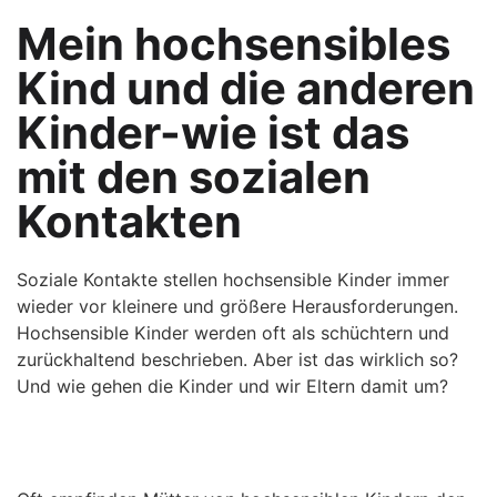
Mein hochsensibles
Kind und die anderen
Kinder-wie ist das
mit den sozialen
Kontakten
Soziale Kontakte stellen hochsensible Kinder immer
wieder vor kleinere und größere Herausforderungen.
Hochsensible Kinder werden oft als schüchtern und
zurückhaltend beschrieben. Aber ist das wirklich so?
Und wie gehen die Kinder und wir Eltern damit um?