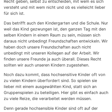
Recht geben, selbst zu entscheiden, mit wem es sich
versteht und mit wem nicht und ob es vielleicht lieber
für sich ist.
Das betrifft auch den Kindergarten und die Schule. Nur
weil das Kind gezwungen ist, den ganzen Tag mit den
selben Kindern in einem Raum zu sein, müssen sich
daraus nicht unbedingt Freundschaften entwickeln. Wir
haben doch unsere Freundschaften auch nicht
unbedingt mit unseren Kollegen auf der Arbeit. Wir
finden unsere Freunde ja auch überall. Dieses Recht
sollten wir auch unseren Kindern zugestehen.
Noch dazu kommt, dass hochsensitive Kinder oft von
zu vielen Kindern überfordert sind. So spielen sie
lieber mit einem ausgewählten Kind, statt sich an
Gruppenspielen zu beteiligen. Hier gibt es einfach auch
zu viele Reize, die verarbeitet werden müssen.
Denn gerade hochsensible Kinder sind oft auf der