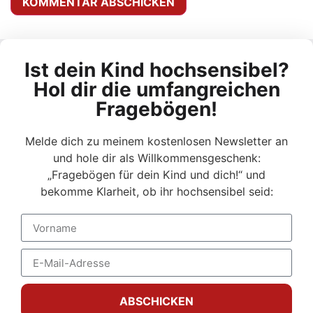
Alternative:
Ist dein Kind hochsensibel?
Hol dir die umfangreichen
Fragebögen!
Melde dich zu meinem kostenlosen Newsletter an
und hole dir als Willkommensgeschenk:
„Fragebögen für dein Kind und dich!“ und
bekomme Klarheit, ob ihr hochsensibel seid:
ABSCHICKEN