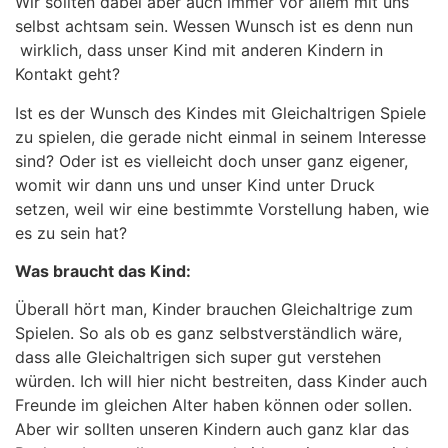
Wir sollten dabei aber auch immer vor allem mit uns
selbst achtsam sein. Wessen Wunsch ist es denn nun
wirklich, dass unser Kind mit anderen Kindern in
Kontakt geht?
Ist es der Wunsch des Kindes mit Gleichaltrigen Spiele
zu spielen, die gerade nicht einmal in seinem Interesse
sind? Oder ist es vielleicht doch unser ganz eigener,
womit wir dann uns und unser Kind unter Druck
setzen, weil wir eine bestimmte Vorstellung haben, wie
es zu sein hat?
Was braucht das Kind:
Überall hört man, Kinder brauchen Gleichaltrige zum
Spielen. So als ob es ganz selbstverständlich wäre,
dass alle Gleichaltrigen sich super gut verstehen
würden. Ich will hier nicht bestreiten, dass Kinder auch
Freunde im gleichen Alter haben können oder sollen.
Aber wir sollten unseren Kindern auch ganz klar das