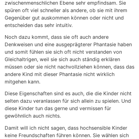
zwischenmenschlichen Ebene sehr empfindsam. Sie
spüren oft viel schneller als andere, ob sie mit ihrem
Gegenüber gut auskommen können oder nicht und
entscheiden das sehr intuitiv.
Noch dazu kommt, dass sie oft auch andere
Denkweisen und eine ausgeprägterer Phantasie haben
und somit fühlen sie sich oft nicht verstanden von
Gleichaltrigen, weil sie sich auch ständig erklären
müssen oder sie nicht nachvollziehen können, dass das
andere Kind mit dieser Phantasie nicht wirklich
mitgehen kann.
Diese Eigenschaften sind es auch, die die Kinder nicht
selten dazu veranlassen für sich allein zu spielen. Und
diese Kinder tun das gerne und vermissen für
gewöhnlich auch nichts.
Damit will ich nicht sagen, dass hochsensible Kinder
keine Freundschaften führen können. Sie wählen sich