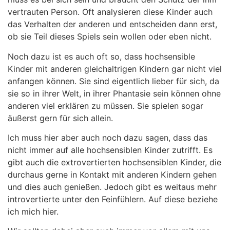
vertrauten Person. Oft analysieren diese Kinder auch
das Verhalten der anderen und entscheiden dann erst,
ob sie Teil dieses Spiels sein wollen oder eben nicht.
Noch dazu ist es auch oft so, dass hochsensible
Kinder mit anderen gleichaltrigen Kindern gar nicht viel
anfangen können. Sie sind eigentlich lieber für sich, da
sie so in ihrer Welt, in ihrer Phantasie sein können ohne
anderen viel erklären zu müssen. Sie spielen sogar
äußerst gern für sich allein.
Ich muss hier aber auch noch dazu sagen, dass das
nicht immer auf alle hochsensiblen Kinder zutrifft. Es
gibt auch die extrovertierten hochsensiblen Kinder, die
durchaus gerne in Kontakt mit anderen Kindern gehen
und dies auch genießen. Jedoch gibt es weitaus mehr
introvertierte unter den Feinfühlern. Auf diese beziehe
ich mich hier.