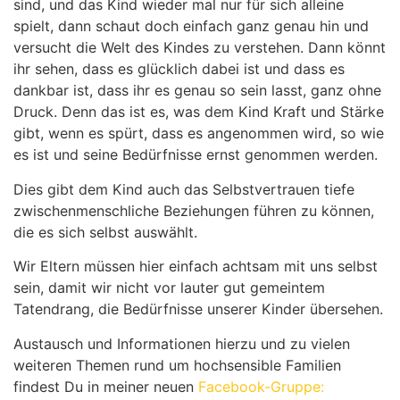
sind, und das Kind wieder mal nur für sich alleine
spielt, dann schaut doch einfach ganz genau hin und
versucht die Welt des Kindes zu verstehen. Dann könnt
ihr sehen, dass es glücklich dabei ist und dass es
dankbar ist, dass ihr es genau so sein lasst, ganz ohne
Druck. Denn das ist es, was dem Kind Kraft und Stärke
gibt, wenn es spürt, dass es angenommen wird, so wie
es ist und seine Bedürfnisse ernst genommen werden.
Dies gibt dem Kind auch das Selbstvertrauen tiefe
zwischenmenschliche Beziehungen führen zu können,
die es sich selbst auswählt.
Wir Eltern müssen hier einfach achtsam mit uns selbst
sein, damit wir nicht vor lauter gut gemeintem
Tatendrang, die Bedürfnisse unserer Kinder übersehen.
Austausch und Informationen hierzu und zu vielen
weiteren Themen rund um hochsensible Familien
findest Du in meiner neuen
Facebook-Gruppe: