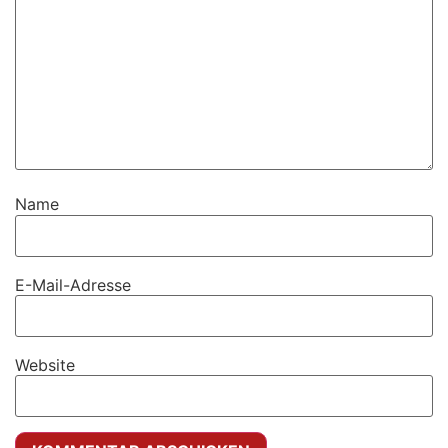
Name
E-Mail-Adresse
Website