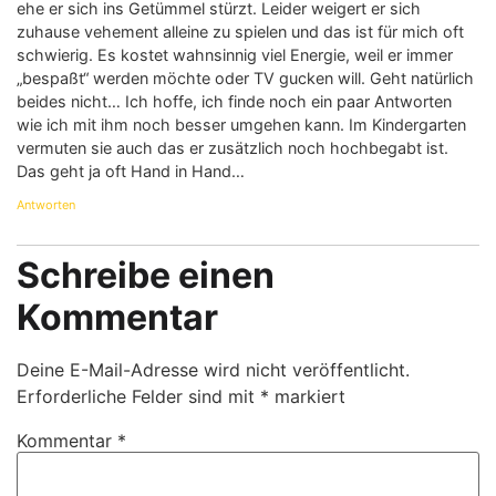
ehe er sich ins Getümmel stürzt. Leider weigert er sich
zuhause vehement alleine zu spielen und das ist für mich oft
schwierig. Es kostet wahnsinnig viel Energie, weil er immer
„bespaßt“ werden möchte oder TV gucken will. Geht natürlich
beides nicht… Ich hoffe, ich finde noch ein paar Antworten
wie ich mit ihm noch besser umgehen kann. Im Kindergarten
vermuten sie auch das er zusätzlich noch hochbegabt ist.
Das geht ja oft Hand in Hand…
Antworten
Schreibe einen
Kommentar
Deine E-Mail-Adresse wird nicht veröffentlicht.
Erforderliche Felder sind mit
*
markiert
Kommentar
*